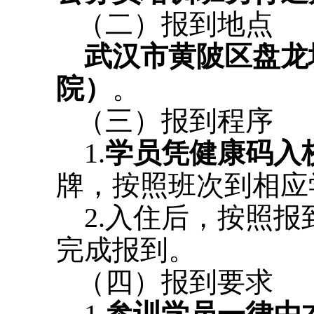
（二）报到地点
武汉市黄陂区盘龙
院）
。
（三）报到程序
1.
学员凭健康码入
牌，按照班次到相应
2.入住后，按照报
完成报到。
（四）报到要求