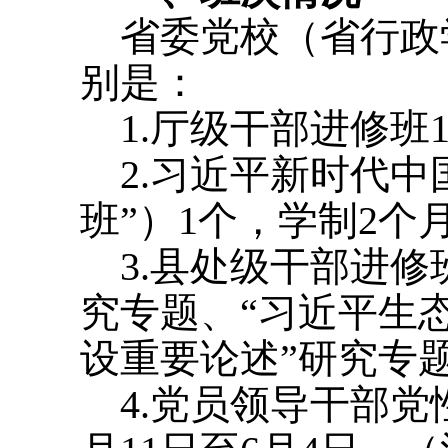
省委党校（省行政学院
别是：
1.厅级干部进修班1
2.习近平新时代中
班”）1个，学制2个
3.县处级干部进修
究专题、“习近平生
设重要论述”研究专题
4.党员领导干部党