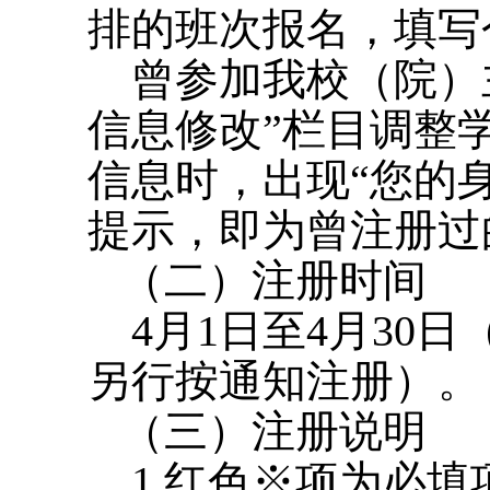
排的班次报名，填写
曾参加我校（院）主
信息修改”栏目调整
信息时，出现“您的
提示，即为曾注册过
（二）注册时间
4月1日至4月30日
另行按通知注册）。
（三）注册说明
1.红色※项为必填