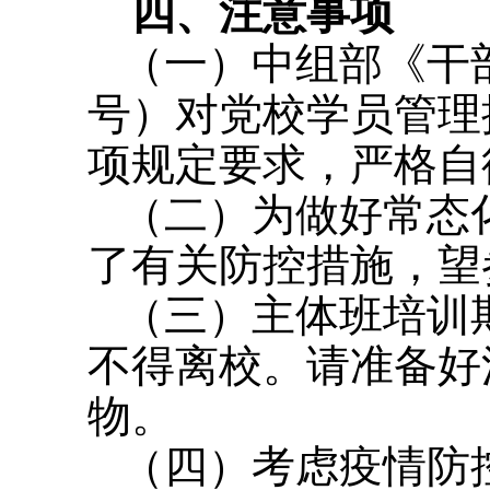
四、注意事项
（一）中组部《干部
号）对党校学员管理
项规定要求，严格自
（二）为做好常态
了有关防控措施，望
（三）主体班培训
不得离校。请准备好
物。
（四）考虑疫情防