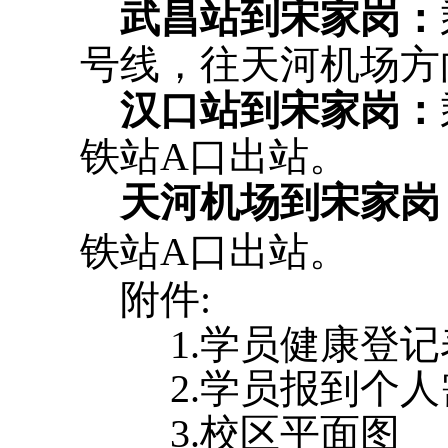
武昌站到宋家岗
：
号线，往天河机场方
汉口站到宋家岗：
铁站A口出站。
天河机场到宋家岗
铁站A口出站。
附件:
1.
学员健康登记
2.
学员报到个人
3.校区平面图