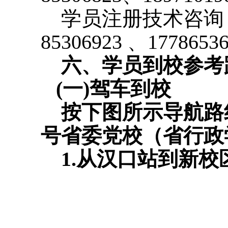
学员注册技术咨询，
85306923 、17786
六、学员到校参考
(一)驾车到校
按下图所示导航路线
号省委党校（省行政
1.
从汉口站到新校