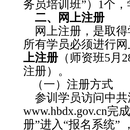
务员培训班”）1个，
二、网上注册
网上注册，是取得
所有学员必须进行网
上注册
（师资班5月
注册）。
（一）注册方式
参训学员访问中共
www.hbdx.gov.cn
完成
册”进入“报名系统”