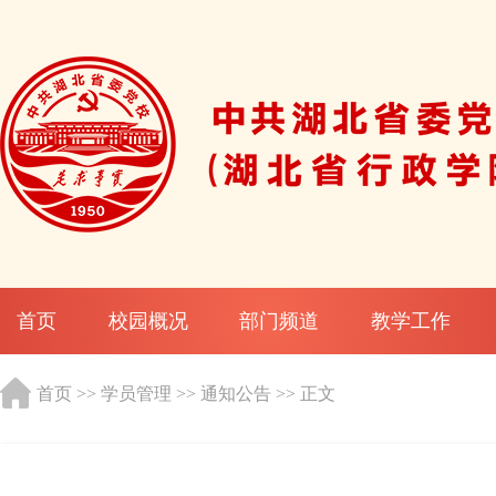
首页
校园概况
部门频道
教学工作
首页
>>
学员管理
>>
通知公告
>> 正文