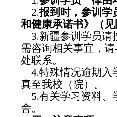
1.
参训学员一律由
2.
报到时，参训学
和健康承诺书》（见
3.新疆参训学员请
需咨询相关事宜，请
处联系。
4.特殊情况逾期入
真至我校（院）。
5.有关学习资料、
舍。