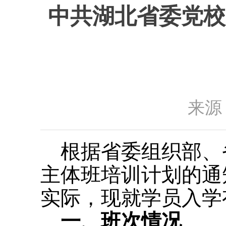
中共湖北省委党校 
来源
根据省委组织部、省
主体班培训计划的通知
实际，现就学员入学
一、班次情况