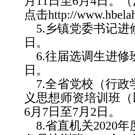
月11日至6月4日
点击http://www.hbela
5.乡镇党委书记进修
日。
6.往届选调生进修班
日。
7.全省党校（行政
义思想师资培训班（
6月7日至7月2日。
8.省直机关2020