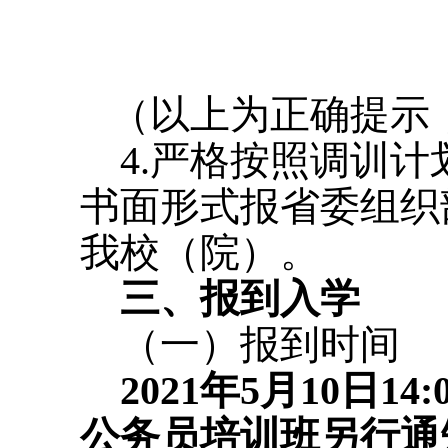
（以上为正确提示
4.严格按照调训计
书面形式报省委组织
我校（院）。
三、报到入学
（一）报到时间
2021年5月10日14
公务员培训班另行通