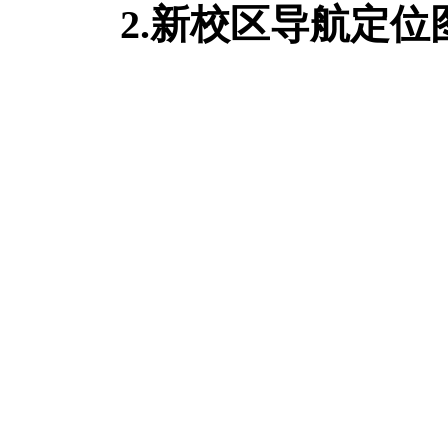
2.
新校区导航定位