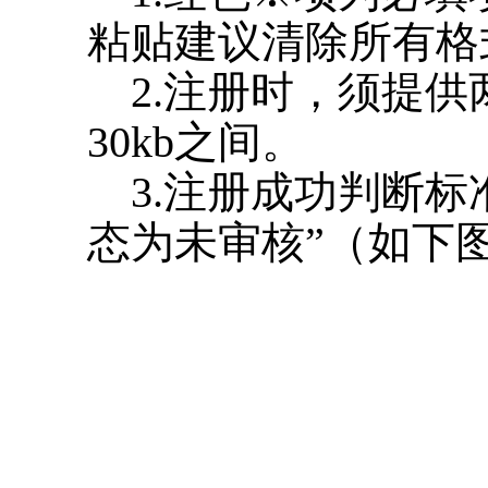
粘贴建议清除所有格
2.注册时，须提供
30kb之间。
3.注册成功判断标
态为未审核”（如下