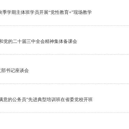
年秋季学期主体班学员开展“党性教育+”现场教学
和党的二十届三中全会精神集体备课会
支部书记座谈会
民满意的公务员”先进典型培训班在省委党校开班