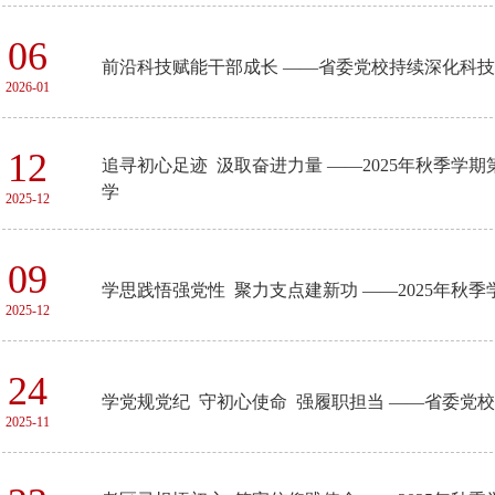
06
前沿科技赋能干部成长 ——省委党校持续深化科
2026-01
12
追寻初心足迹 汲取奋进力量 ——2025年秋季
学
2025-12
09
学思践悟强党性 聚力支点建新功 ——2025年
2025-12
24
学党规党纪 守初心使命 强履职担当 ——省委党
2025-11