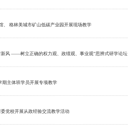
物馆、 格林美城市矿山低碳产业园开展现场教学
、树新风 ——树立正确的权力观、政绩观、事业观”思辨式研学论坛
季学期主体班学员开展专项教学
北省委党校开展从政经验交流教学活动