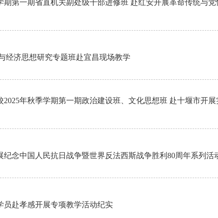
秋季学期第一期省直机关副处级干部进修班 赴红安开展革命传统与党
班与经济思想研究专题班赴宜昌现场教学
校2025年秋季学期第一期政治建设班、文化思想班 赴十堰市开展
展纪念中国人民抗日战争暨世界反法西斯战争胜利80周年系列活
学员赴孝感开展专项教学活动纪实