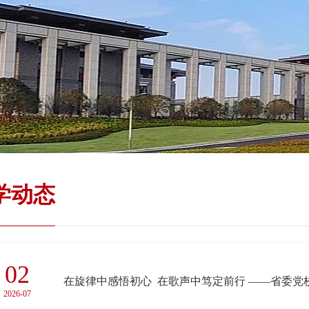
学动态
02
在旋律中感悟初心 在歌声中笃定前行 ——省委党
2026-07