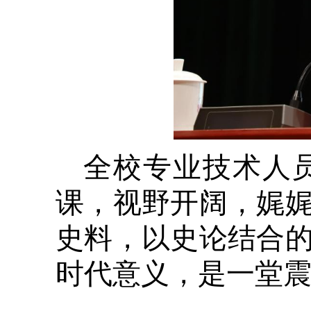
全校专业技术人
课，视野开阔，娓
史料，以史论结合
时代意义，是一堂