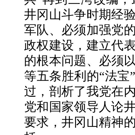
井冈山斗争时期经
军队、必须加强党
政权建设，建立代
的根本问题、必须
等五条胜利的“法宝
过，剖析了我党在
党和国家领导人论
要求，井冈山精神