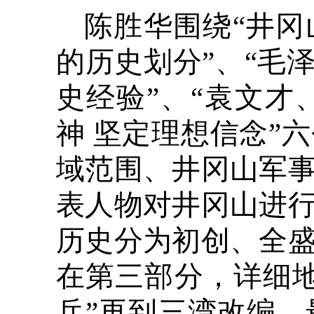
陈胜华围绕“井冈
的历史划分”、“毛
史经验”、“袁文才
神 坚定理想信念”
域范围、井冈山军
表人物对井冈山进
历史分为初创、全
在第三部分，详细
兵”再到三湾改编