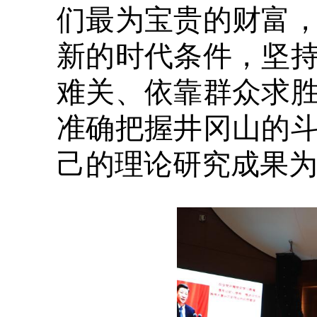
们最为宝贵的财富
新的时代条件，坚
难关、依靠群众求
准确把握井冈山的
己的理论研究成果