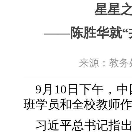
星星之
——陈胜华就“
来源：教务处
9月10日下午，
班学员和全校教师作
习近平总书记指