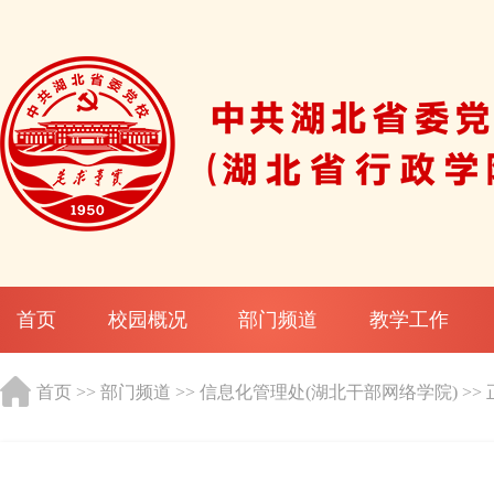
首页
校园概况
部门频道
教学工作
首页
>>
部门频道
>>
信息化管理处(湖北干部网络学院)
>>