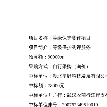
项目名称：等级保护测评项目
项目简介：等级保护测评服务
预算额：90000元
采购方式：自行采购（询价）
中标单位：湖北星野科技发展有限公
中标额：78000元；
中标单位开户行：武汉农商行江岸支
中标单位账号：200762349510019