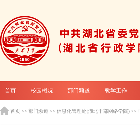
首页
校园概况
部门频道
教学工作
首页
>>
部门频道
>>
信息化管理处(湖北干部网络学院)
>>