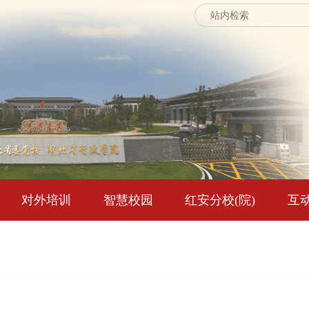
对外培训
智慧校园
红安分校(院)
互