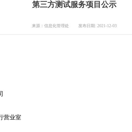
第三方测试服务项目公示
来源：信息化管理处 发布日期: 2021-12-03
司
行营业室