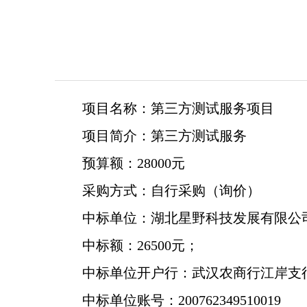
项目名称：第三方测试服务项目
项目简介：第三方测试服务
预算额：28000元
采购方式：自行采购（询价）
中标单位：湖北星野科技发展有限公
中标额：26500元；
中标单位开户行：武汉农商行江岸支
中标单位账号：200762349510019