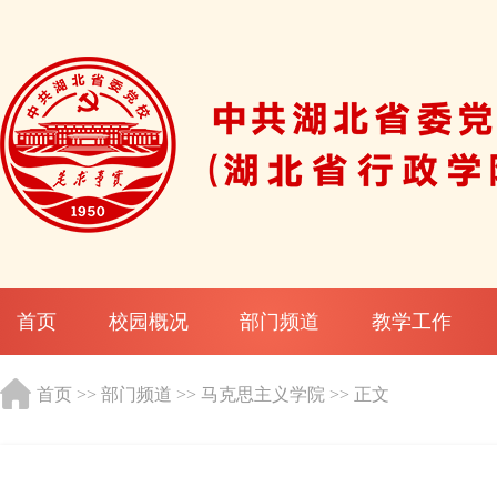
首页
校园概况
部门频道
教学工作
首页
>>
部门频道
>>
马克思主义学院
>> 正文