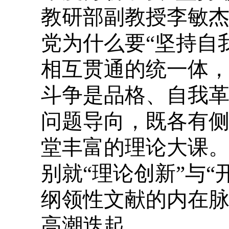
教研部副教授李敏
党为什么要“坚持自
相互贯通的统一体
斗争是品格、自我
问题导向，既各有
堂丰富的理论大课
别就“理论创新”与
纲领性文献的内在
高潮迭起。