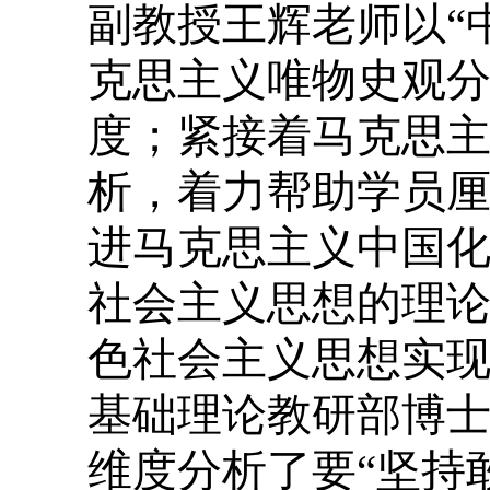
副教授王辉老师以“
克思主义唯物史观分
度；紧接着马克思
析，着力帮助学员厘
进马克思主义中国
社会主义思想的理
色社会主义思想实
基础理论教研部博
维度分析了要“坚持