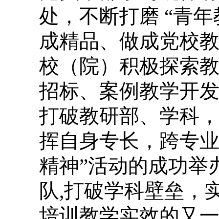
处，不断打磨 “青
成精品、做成党校
校（院）积极探索
招标、案例教学开
打破教研部、学科
挥自身专长，跨专业
精神”活动的成功举
队,打破学科壁垒，
培训教学实效的又