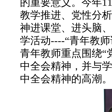
的重要意义。今年1
教学推进、党性分
神进课堂、进头脑、
学活动----“青年
青年教师重点围绕“
中全会精神，并与
中全会精神的高潮