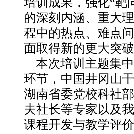
培训成果，强化“靶
的深刻内涵、重大
程中的热点、难点
面取得新的更大突
本次培训主题集中
环节，中国井冈山
湖南省委党校科社
夫社长等专家以及
课程开发与教学评