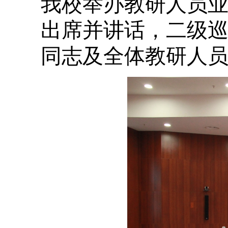
我校举办教研人员
出席并讲话，二级
同志及全体教研人