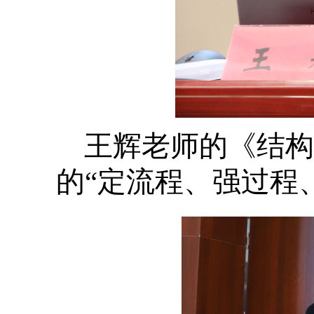
王辉老师的《结构
的“定流程、强过程