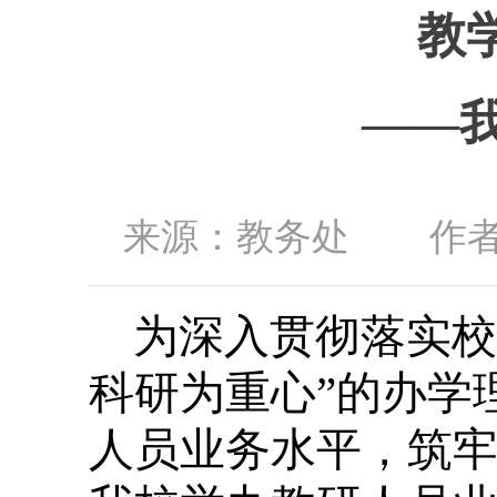
教
——
来源：教务处 作者：洪
为深入贯彻落实校
科研为重心”的办学
人员业务水平，筑牢