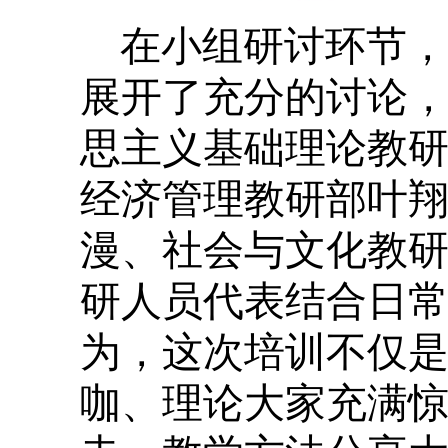
在小组研讨环节，
展开了充分的讨论
思主义基础理论教
经济管理教研部叶
漫、社会与文化教研
研人员代表结合日
为，这次培训不仅
咖、理论大家充满