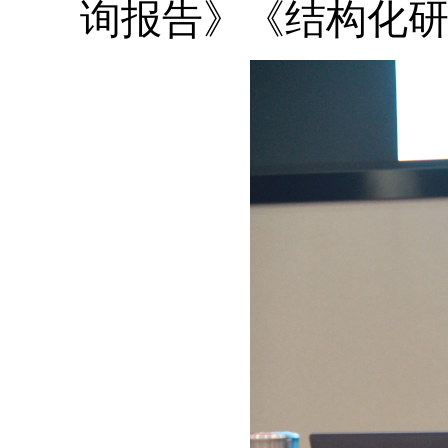
询报告》《结构化