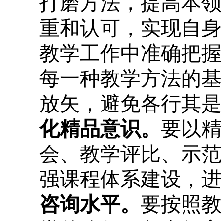
打磨方法，提高本
重和认可，实现自
教学工作中准确把
每一种教学方法的
放矢，避免各行其
化精品意识。
要以
会、教学评比、示
强课程体系建设，
咨询水平。
要按照