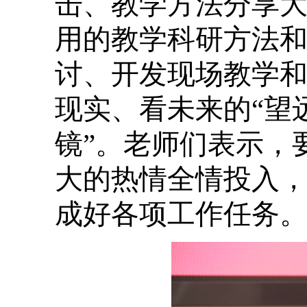
击、教学方法分享
用的教学科研方法
讨、开发现场教学
现实、看未来的“望
镜”。老师们表示，
大的热情全情投入
成好各项工作任务