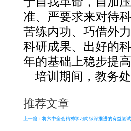
于自我革命，自加
准、严要求来对待
苦练内功、巧借外
科研成果、出好的
年的基础上稳步提
培训期间，教务处
推荐文章
上一篇：
将六中全会精神学习向纵深推进的有益尝试 —