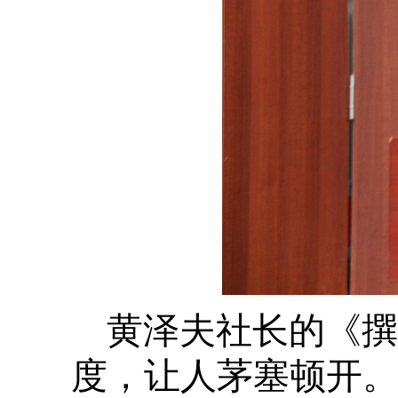
黄泽夫社长的《撰
度，让人茅塞顿开