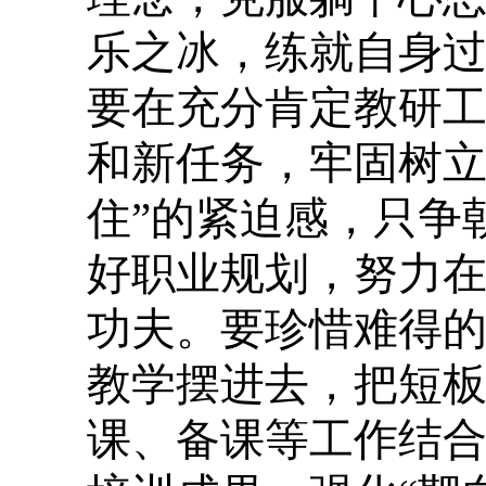
乐之冰，练就自身
要在充分肯定教研
和新任务，牢固树立
住”的紧迫感，只争
好职业规划，努力
功夫。要珍惜难得的
教学摆进去，把短板
课、备课等工作结