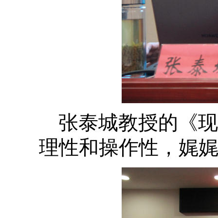
张泰城教授的《现
理性和操作性，娓