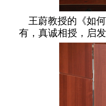
王蔚教授的《如何
有，真诚相授，启