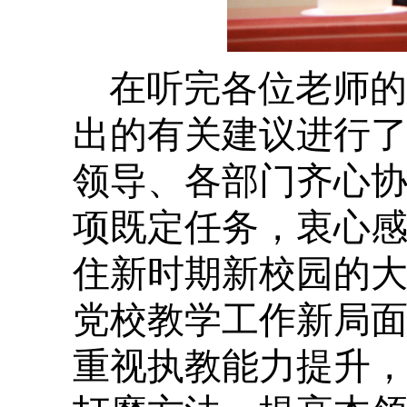
在听完各位老师的
出的有关建议进行
领导、各部门齐心
项既定任务，衷心
住新时期新校园的
党校教学工作新局
重视执教能力提升