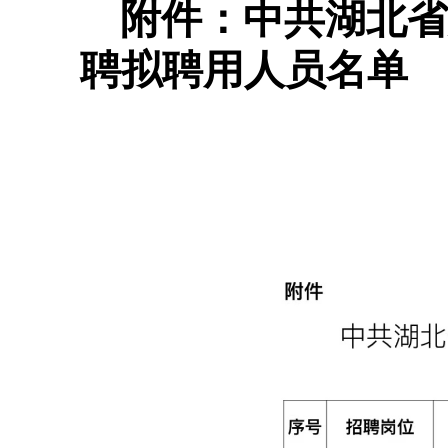
附件：中共湖北省
聘拟聘用人员名单