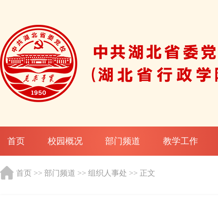
首页
校园概况
部门频道
教学工作
首页
>>
部门频道
>>
组织人事处
>> 正文