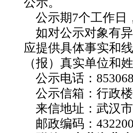
公示。
公示期7个工作日，
如对公示对象有异
应提供具体事实和
（报）真实单位和
公示电话：85306
公示信箱：行政楼
来信地址：武汉市
邮政编码：43220