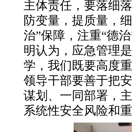
主体责任，要落细落
防变量，提质量，细
治”保障，注重“德治
明认为，应急管理
学，我们既要高度
领导干部要善于把
谋划、一同部署，
系统性安全风险和