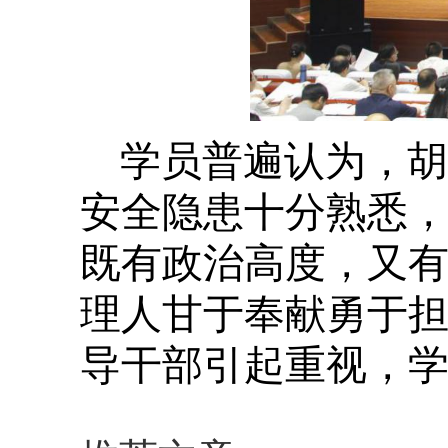
学员普遍认为，胡
安全隐患十分熟悉，
既有政治高度，又
理人甘于奉献勇于
导干部引起重视，