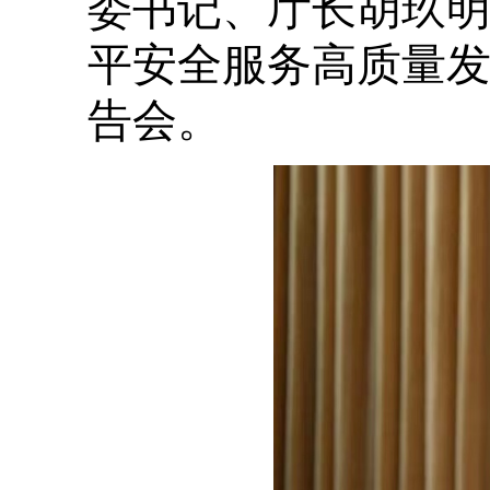
委书记、厅长胡玖明
平安全服务高质量发
告会。