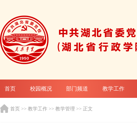
首页
校园概况
部门频道
教学工作
首页
>>
教学工作
>>
教学管理
>> 正文