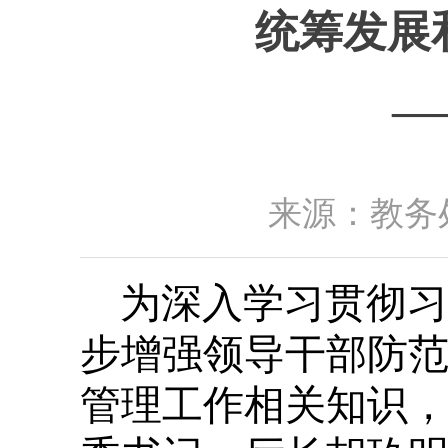
统筹发展
—
来源：教务处
为深入学习贯彻习
步增强领导干部防
管理工作相关知识，