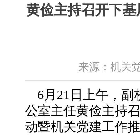
黄俭主持召开下基
来源：机关党
6月21日上午，
公室主任黄俭主持
动暨机关党建工作