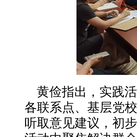
黄俭指出，实践活
各联系点、基层党校
听取意见建议，初步