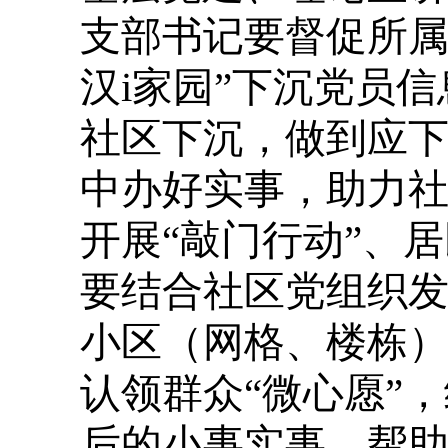
支部书记要督促所属
汉i家园”下沉党员
社区下沉，做到应
中办好实事，助力
开展“敲门行动”、
要结合社区党组织发
小区（网格、楼栋
认领群众“微心愿”
后的小事实事，帮