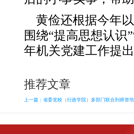
黄俭还根据今年以
围绕“提高思想认识
年机关党建工作提
推荐文章
上一篇：
省委党校（行政学院）多部门联合到师资培训