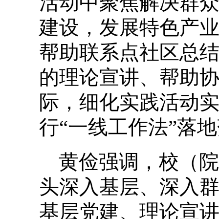
活动中聚焦解决群
建设，发展特色产
帮助联系点社区总
的理论宣讲、帮助协
际，细化实践活动实
行“一线工作法”落
黄俭强调，校（院
头深入基层、深入
基层党建、理论宣