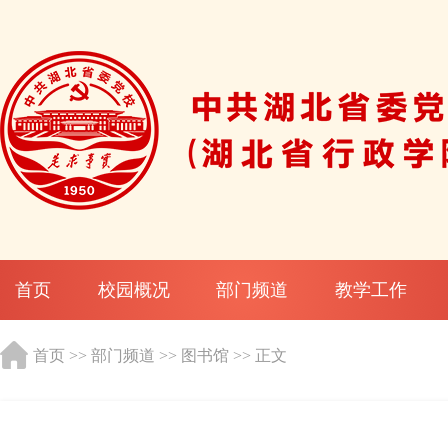
首页
校园概况
部门频道
教学工作
首页
>>
部门频道
>>
图书馆
>> 正文