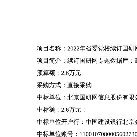
项目名称：2022年省委党校续订国研
项目简介：续订国研网专题数据库：
预算额：2.6万元
采购方式：直接采购
中标单位：北京国研网信息股份有限
中标额：2.6万元；
中标单位开户行：中国建设银行北京
中标单位账号：1100107080005602730