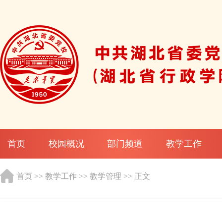
首页
校园概况
部门频道
教学工作
首页
>>
教学工作
>>
教学管理
>> 正文