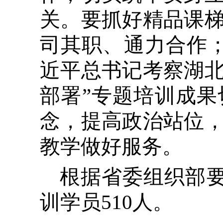
关。要抓好精品课
司其职、通力合作
近平总书记考察湖
部署”专题培训成果
念，提高政治站位
教学做好服务。
根据省委组织部要
训学员510人。