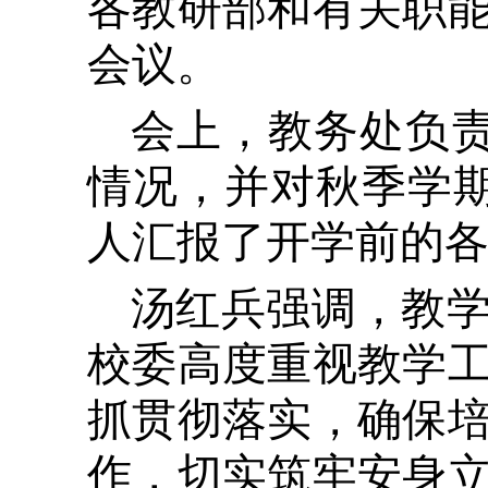
各教研部和有关职
会议。
会上，教务处负责
情况，并对秋季学
人汇报了开学前的
汤红兵强调，教
校委高度重视教学
抓贯彻落实，确保
作，切实筑牢安身