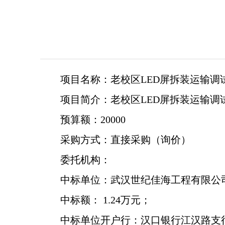
项目名称：老校区LED屏拆装运输调
项目简介：老校区LED屏拆装运输调
预算额：20000
采购方式：直接采购（询价）
委托机构：
中标单位：武汉世纪佳海工程有限公
中标额： 1.24万元；
中标单位开户行：汉口银行江汉路支