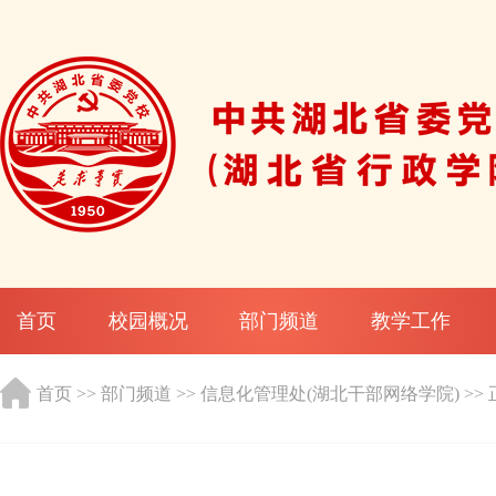
首页
校园概况
部门频道
教学工作
首页
>>
部门频道
>>
信息化管理处(湖北干部网络学院)
>>