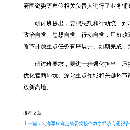
府国资委等单位相关负责人进行了业务辅
研讨班提出，要把思想和行动统一到
政治自觉、思想自觉、行动自觉，用好改
改革开放重点任务有序展开、如期完成，
研讨班要求，要进一步强化担当、压
优化营商环境、深化重点领域和关键环节
放新高地。
推荐文章
上一篇：
刘海军应邀赴省委党校作数字经济专题报告