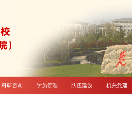
科研咨询
学员管理
队伍建设
机关党建