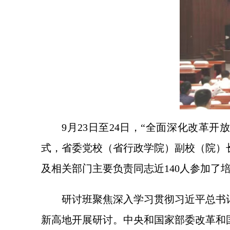
9月23日至24日，“全面深化改
式，省委党校（省行政学院）副校（院）
及相关部门主要负责同志近140人参加了
研讨班聚焦深入学习贯彻习近平总书
新高地开展研讨。中央和国家部委改革和