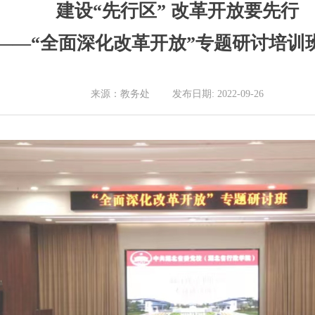
建设“先行区” 改革开放要先行
——“全面深化改革开放”专题研讨培训
来源：教务处 发布日期: 2022-09-26