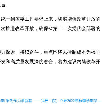
发言。
，统一到省委工作要求上来，切实增强改革开放的
层次推进改革开放，确保省第十二次党代会部署的
接力探索、接续奋斗，重点围绕以控制成本为核心
开发和高质量发展深度融合，着力建设内陆改革开
期 争先作为踏新程 ——我校（院）召开2022年秋季学期第...