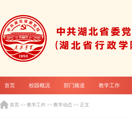
首页
校园概况
部门频道
教学工作
首页
>>
教学工作
>>
教学动态
>> 正文