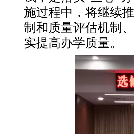
施过程中，将继续
制和质量评估机制
实提高办学质量。