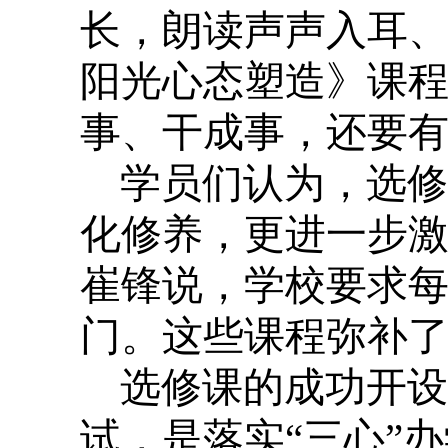
长，朗读声声入耳
阳光心态塑造》课
事、干成事，还要
学员们认为，选修
化修养，更进一步
崔锋说，学校要求
门。这些课程弥补
选修课的成功开设
试，是落实“三心”