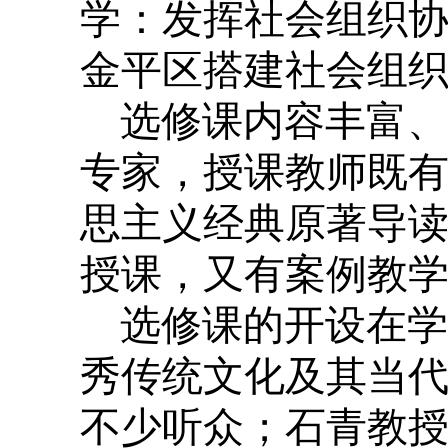
学：发挥社会组织协
金平区搭建社会组
选修课内容丰富、
专家，授课教师既
思主义经典原著导
授课，又有案例教
选修课的开设在学
秀传统文化及其当代
不少听众；石青教