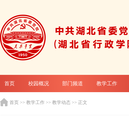
首页
校园概况
部门频道
教学工作
首页
>>
教学工作
>>
教学动态
>> 正文