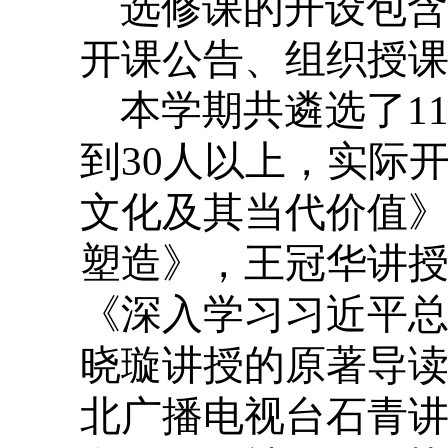
选修课的开设包含
开课公告、组织授
本学期共遴选了1
到30人以上，实际
文化及其当代价值
塑造》，王冠华讲授
《深入学习习近平
晓璇讲授的原著导读《
北广播电视台石青