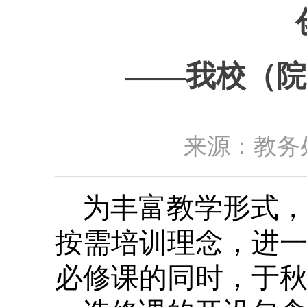
——我校（院
来源：教务处
为丰富教学形式，
按需培训理念，进
必修课的同时，于秋