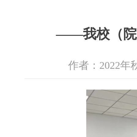
——我校（院
作者：2022年