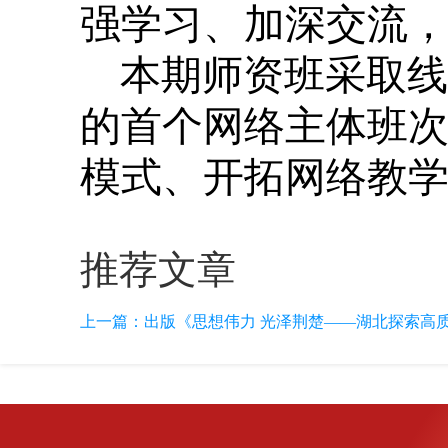
强学习、加深交流
本期师资班采取线
的首个网络主体班
模式、开拓网络教
推荐文章
上一篇：
出版《思想伟力 光泽荆楚——湖北探索高质