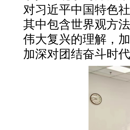
对习近平中国特色
其中包含世界观方
伟大复兴的理解，
加深对团结奋斗时