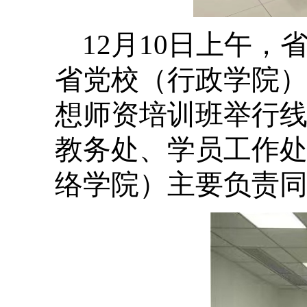
12月10日上午，
省党校（行政学院
想师资培训班举行
教务处、学员工作
络学院）主要负责同