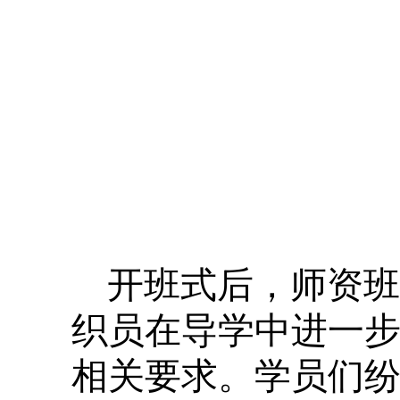
开班式后，师资班
织员在导学中进一
相关要求。学员们