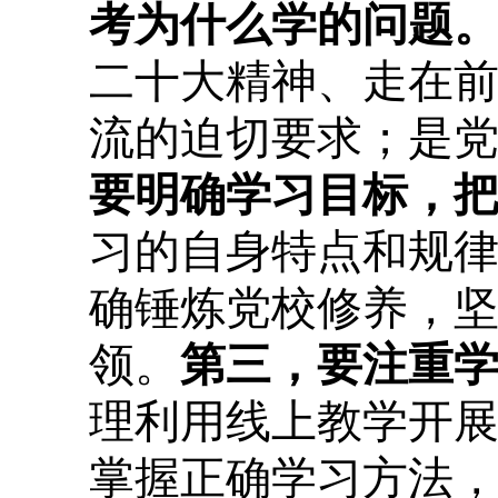
考为什么学的问题
二十大精神、走在
流的迫切要求；是
要明确学习目标，
习的自身特点和规
确锤炼党校修养，
领。
第三，要注重
理利用线上教学开
掌握正确学习方法