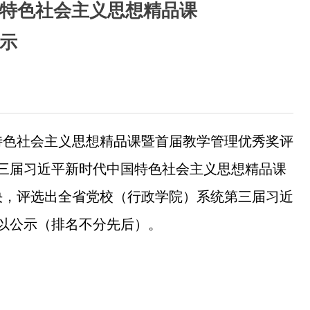
特色社会主义思想精品课
示
色社会主义思想精品课暨首届教学管理优秀奖评
第三届习近平新时代中国特色社会主义思想精品课
决，评选出全省党校（行政学院）系统第三届习近
予以公示（排名不分先后）。