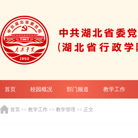
首页
校园概况
部门频道
教学工作
首页
>>
教学工作
>>
教学管理
>> 正文