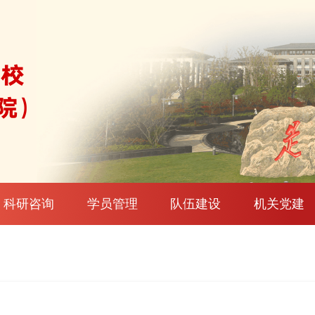
科研咨询
学员管理
队伍建设
机关党建