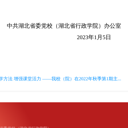
中共湖北省委党校（湖北省行政学院）办公室
2023年1月5日
学方法 增强课堂活力 ——我校（院）在2022年秋季第1期主...