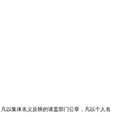
凡以集体名义反映的请盖部门公章，凡以个人名