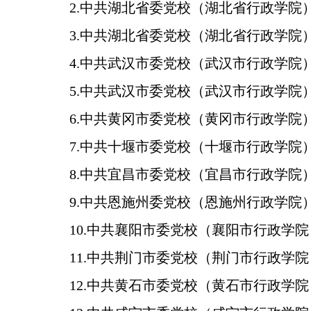
2.中共湖北省委党校（湖北省行政学院
3.中共湖北省委党校（湖北省行政学院
4.中共武汉市委党校（武汉市行政学院
5.中共武汉市委党校（武汉市行政学院
6.中共黄冈市委党校（黄冈市行政学院
7.中共十堰市委党校（十堰市行政学院
8.中共宜昌市委党校（宜昌市行政学院
9.中共恩施州委党校（恩施州行政学院）
10.中共襄阳市委党校（襄阳市行政学院
11.中共荆门市委党校（荆门市行政学
12.中共黄石市委党校（黄石市行政学