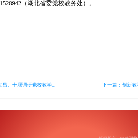
1528942（湖北省委党校教务处）。
昌、十堰调研党校教学...
下一篇：
创新教