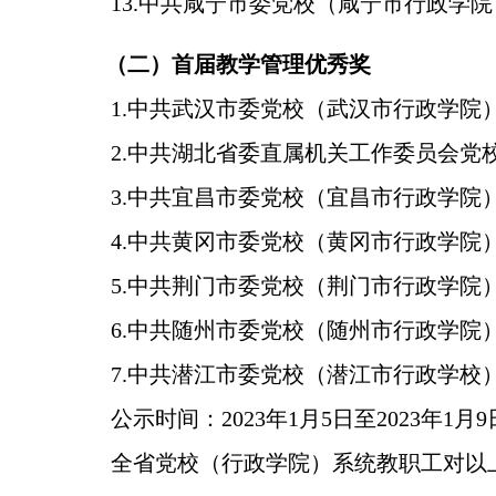
13.中共咸宁市委党校（咸宁市行政学
（二）首届教学管理优秀奖
1.中共武汉市委党校（武汉市行政学院
2.中共湖北省委直属机关工作委员会党
3.中共宜昌市委党校（宜昌市行政学院
4.中共黄冈市委党校（黄冈市行政学院
5.中共荆门市委党校（荆门市行政学院
6.中共随州市委党校（随州市行政学院
7.中共潜江市委党校（潜江市行政学校
公示时间：2023年1月5日至2023年1月9
全省党校（行政学院）系统教职工对以上