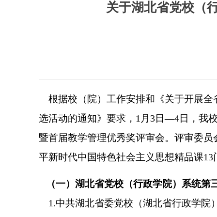
关于湖北省党校（
根据校（院）工作安排和《关于开展全省
选活动的通知》要求，1月3日—4日，
暨首届教学管理优秀奖评审会。评审委员
平新时代中国特色社会主义思想精品课1
（一）湖北省党校（行政学院）系统第三
1.中共湖北省委党校（湖北省行政学院