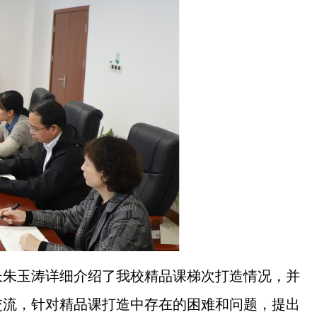
长朱玉涛详细介绍了我校精品课梯次打造情况，并
交流，针对精品课打造中存在的困难和问题，提出