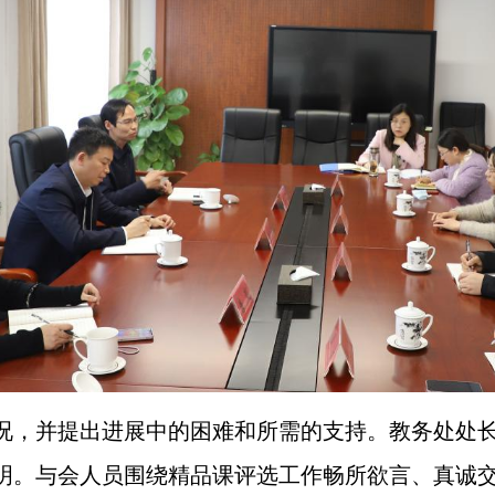
况，并提出进展中的困难和所需的支持。教务处处
明。与会人员围绕精品课评选工作畅所欲言、真诚