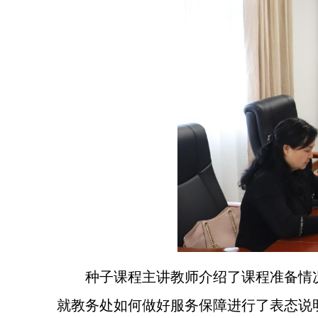
种子课程主讲教师介绍了课程准备情
就教务处如何做好服务保障进行了表态说