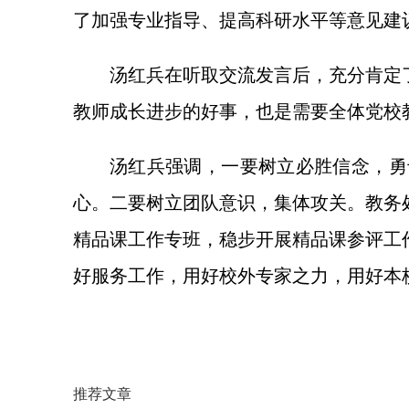
了加强专业指导、提高科研水平等意见建
汤红兵在听取交流发言后，充分肯定
教师成长进步的好事，也是需要全体党校
汤红兵强调，一要树立必胜信念，勇
心。二要树立团队意识，集体攻关。教务
精品课工作专班，稳步开展精品课参评工
好服务工作，用好校外专家之力，用好本
推荐文章