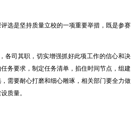
课评选是坚持质量立校的一项重要举措，既是参赛
赴，各司其职，切实增强抓好此项工作的信心和决
的任务要求，制定任务清单，掐住时间节点，组建
选，需要耐心打磨和细心雕琢，相关部门要全力做
建设质量。