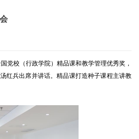
会
全国党校（行政学院）精品课和教学管理优秀奖，
长汤红兵出席并讲话。精品课打造种子课程主讲教