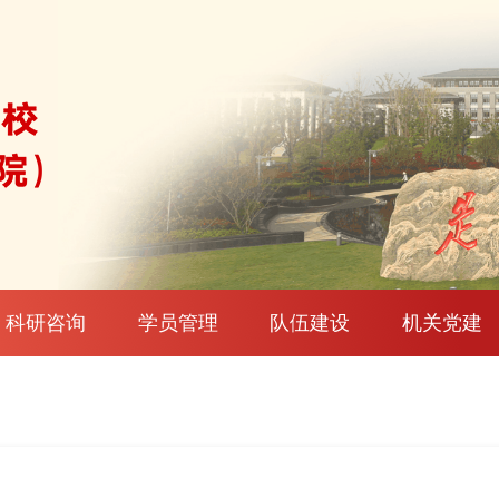
科研咨询
学员管理
队伍建设
机关党建