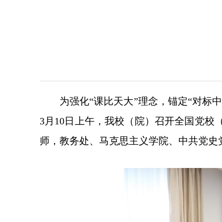
为强化“课比天大”理念，锚定“对
3月10日上午，我校（院）召开全国党
师，教务处、马克思主义学院、中共党史