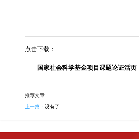
点击下载：
国家社会科学基金项目课题论证活页
推荐文章
上一篇：
没有了