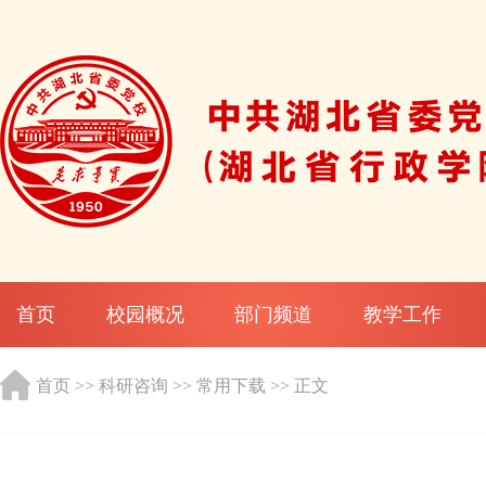
首页
校园概况
部门频道
教学工作
首页
>>
科研咨询
>>
常用下载
>> 正文