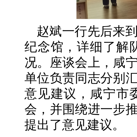
赵斌一行先后来
纪念馆，详细了解
况。座谈会上，咸
单位负责同志分别
意见建议，咸宁市
会，并围绕进一步
提出了意见建议。