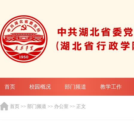
首页
校园概况
部门频道
教学工作
首页
>>
部门频道
>>
办公室
>> 正文