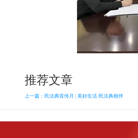
推荐文章
上一篇：
民法典宣传月 | 美好生活·民法典相伴