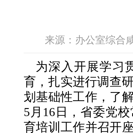
来源：办公室综合咸宁
为深入开展学习
育，扎实进行调查研究
划基础性工作，了
5月16日，省委党
育培训工作并召开