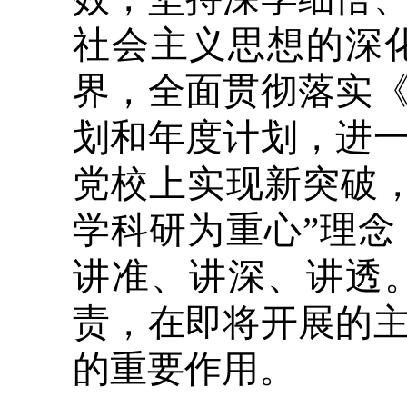
社会主义思想的深
界，全面贯彻落实
划和年度计划，进
党校上实现新突破
学科研为重心”理
讲准、讲深、讲透
责，在即将开展的
的重要作用。