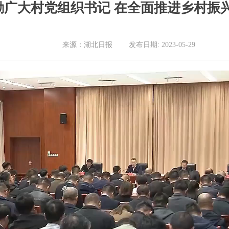
勉励广大村党组织书记 在全面推进乡村振
来源：湖北日报 发布日期: 2023-05-29