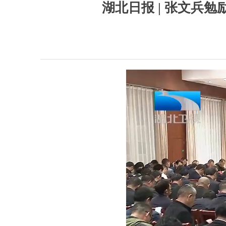
湖北日报 | 张文兵