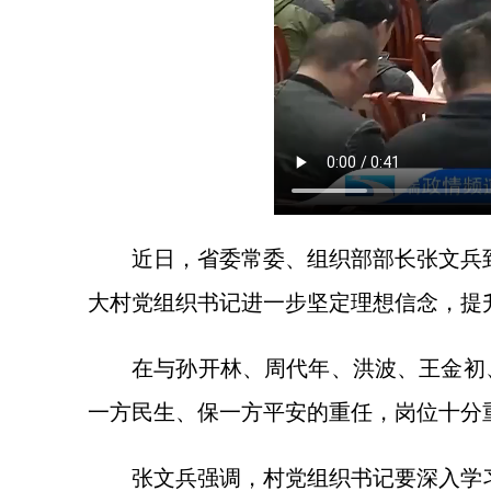
近日，省委常委、组织部部长张文兵
大村党组织书记进一步坚定理想信念，提
在与孙开林、周代年、洪波、王金初
一方民生、保一方平安的重任，岗位十分
张文兵强调，村党组织书记要深入学