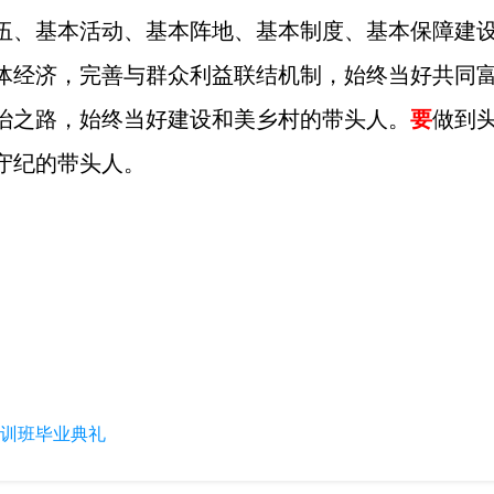
伍、基本活动、基本阵地、基本制度、基本保障建
体经济，完善与群众利益联结机制，始终当好共同
治之路，始终当好建设和美乡村的带头人。
要
做到
守纪的带头人。
培训班毕业典礼