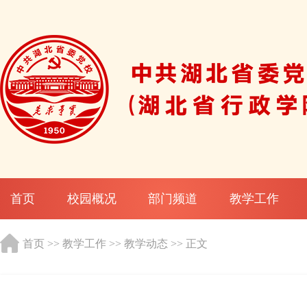
首页
校园概况
部门频道
教学工作
首页
>>
教学工作
>>
教学动态
>> 正文