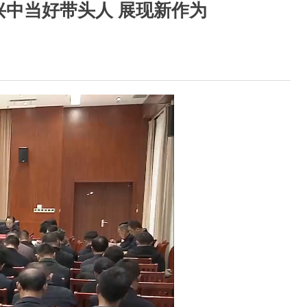
兴中当好带头人 展现新作为