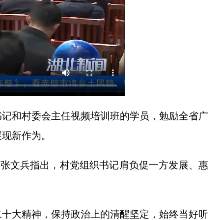
书记和村委会主任视频培训班的学员，勉励全省广
展现新作为。
，张文兵指出，村党组织书记肩负促一方发展、惠
二十大精神，保持政治上的清醒坚定，始终当好听