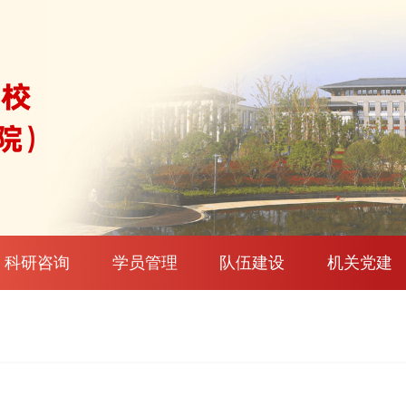
科研咨询
学员管理
队伍建设
机关党建