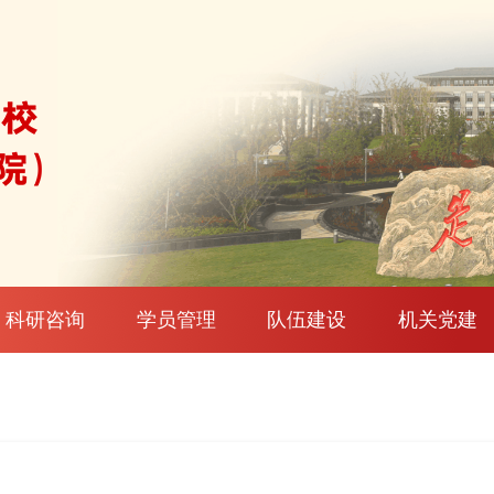
科研咨询
学员管理
队伍建设
机关党建