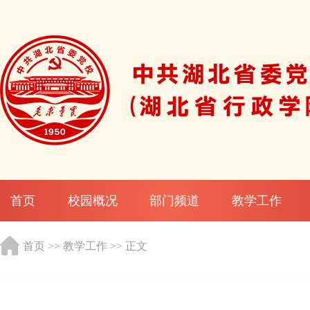
首页
校园概况
部门频道
教学工作
首页
>>
教学工作
>> 正文