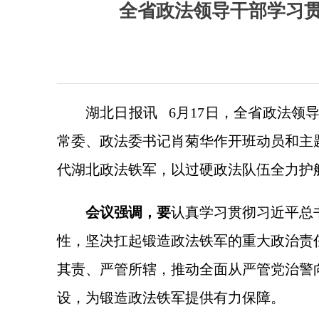
全省政法领导干部学习
湖北日报讯 6月17日，全省政法
常委、政法委书记肖菊华作开班动员和主
代湖北政法铁军，以过硬政法队伍全力护
会议强调，要
认真学习贯彻习近平总
性，坚决扛起锻造政法铁军的重大政治责
其责、严管所辖，推动全面从严管党治警
设，为锻造政法铁军提供有力保障。