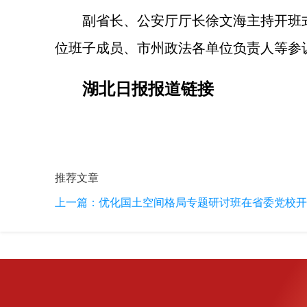
副省长、公安厅厅长徐文海主持开班
位班子成员、市州政法各单位负责人等参
湖北日报报道链接
推荐文章
上一篇：
优化国土空间格局专题研讨班在省委党校开