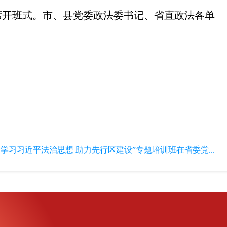
席开班式。市、县党委政法委书记、省直政法各单
“学习习近平法治思想 助力先行区建设”专题培训班在省委党...