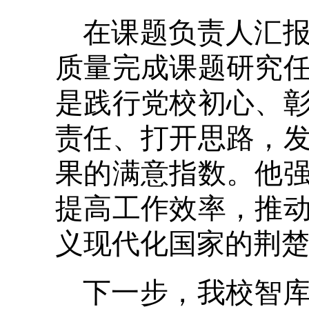
在课题负责人汇
质量完成课题研究
是践行党校初心、
责任、打开思路，
果的满意指数。他
提高工作效率，推
义现代化国家的荆
下一步，我校智