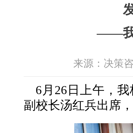
——
来源：决策咨询
6月26日上午，
副校长汤红兵出席