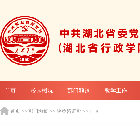
首页
校园概况
部门频道
教学工作
首页
>>
部门频道
>>
决策咨询部
>> 正文