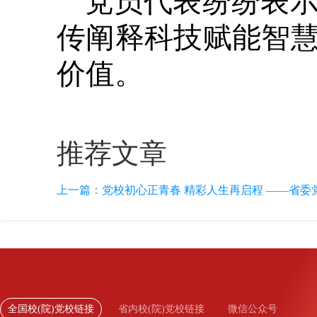
党员代表纷纷表
传阐释科技赋能智
价值。
推荐文章
上一篇：
党校初心正青春 精彩人生再启程 ——省委党校
全国校(院)党校链接
省内校(院)党校链接
微信公众号