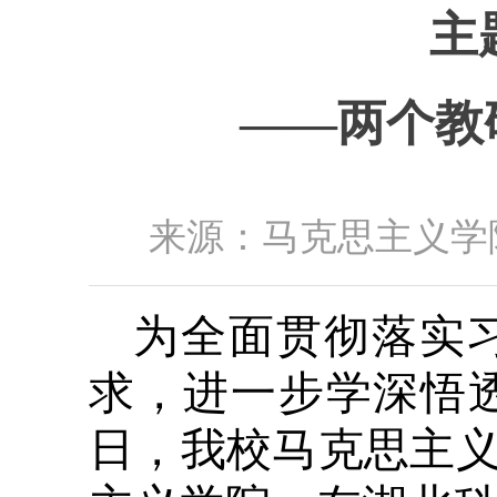
主
——两个教
来源：马克思主义学院
为全面贯彻落实
求，进一步学深悟
日，我校马克思主