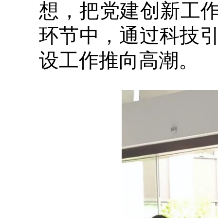
想，把党建创新工作
环节中，通过科技
设工作推向高潮。