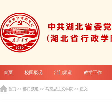
首页
校园概况
部门频道
教学工作
首页
>>
部门频道
>>
马克思主义学院
>> 正文