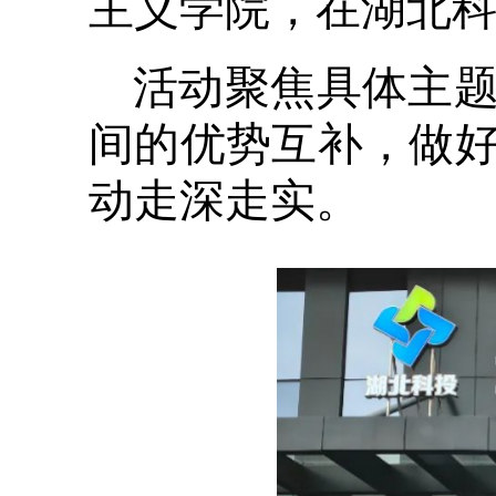
主义学院，在湖北
活动聚焦具体主
间的优势互补，做
动走深走实。