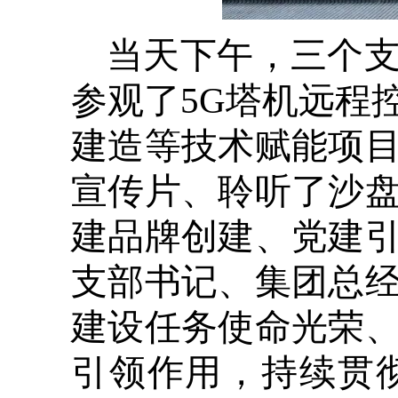
当天下午，三个
参观了5G塔机远程
建造等技术赋能项
宣传片、聆听了沙
建品牌创建、党建
支部书记、集团总
建设任务使命光荣
引领作用，持续贯