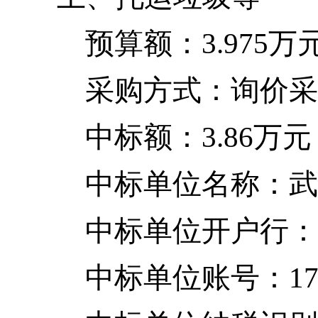
预算额：3.975万
采购方式：询价采
中标额：3.86万元
中标单位名称：武
中标单位开户行：
中标单位账号：17009