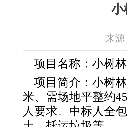
小
来源
项目名称：小树林
项目简介：小树林
米、需场地平整约4
人要求。中标人全
土、托运垃圾等