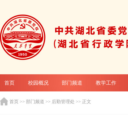
首页
校园概况
部门频道
教学工作
首页
>>
部门频道
>>
后勤管理处
>> 正文