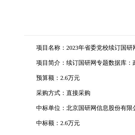
项目名称：2023年省委党校续订国研
项目简介：续订国研网专题数据库：
预算额：2.6万元
采购方式：直接采购
中标单位：北京国研网信息股份有限
中标额：2.6万元