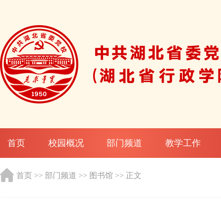
首页
校园概况
部门频道
教学工作
首页
>>
部门频道
>>
图书馆
>> 正文