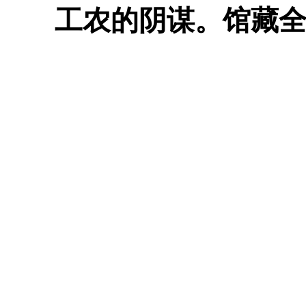
工农的阴谋。馆藏全