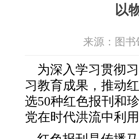
以
来源：图书馆
为深入学习贯彻习
习教育成果，推动
选50种红色报刊和
党在时代洪流中利