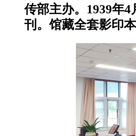
传部主办。1939年
刊。馆藏全套影印本