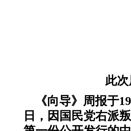
此次
《向导》周报于19
日，因国民党右派叛
第一份公开发行的