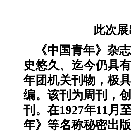
此次展
《中国青年》杂志于
史悠久、迄今仍具
年团机关刊物，极
编。该刊为周刊，创
刊。在1927年11
年》等名称秘密出