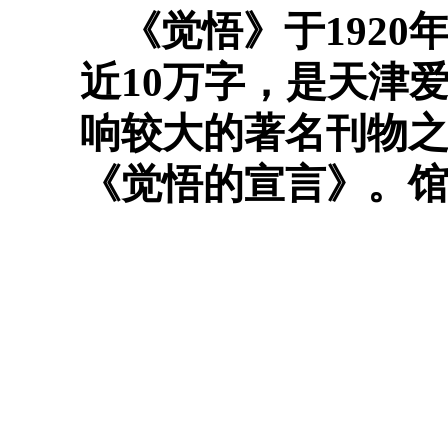
《觉悟》于1920
近10万字，是天津
响较大的著名刊物
《觉悟的宣言》。馆