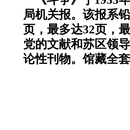
局机关报。该报系铅
页，最多达32页，最
党的文献和苏区领
论性刊物。馆藏全套