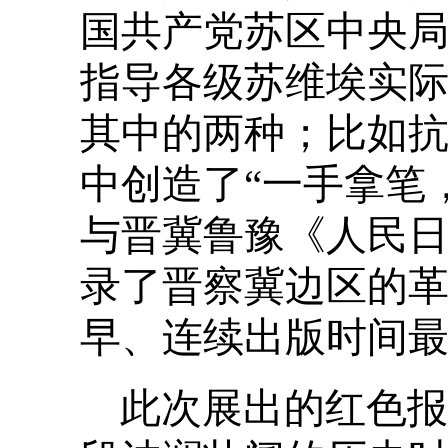
国共产党苏区中央
指导各级苏维埃实
其中的两种；比如
中创造了“一手拿笔
与晋冀鲁豫《人民
录了晋察冀边区的
早、连续出版时间
此次展出的红色报