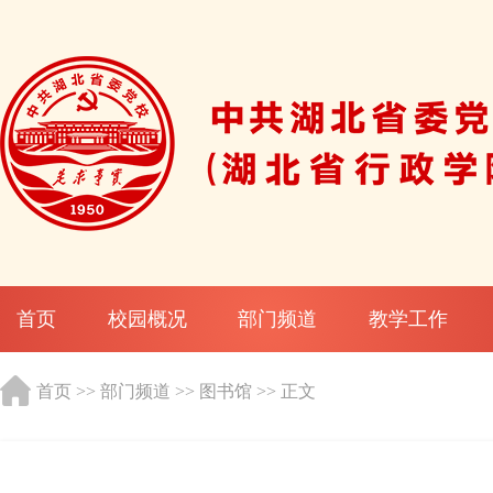
首页
校园概况
部门频道
教学工作
首页
>>
部门频道
>>
图书馆
>> 正文