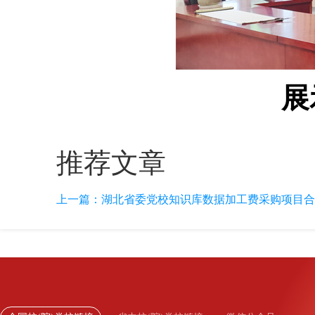
展
推荐文章
上一篇：
湖北省委党校知识库数据加工费采购项目合