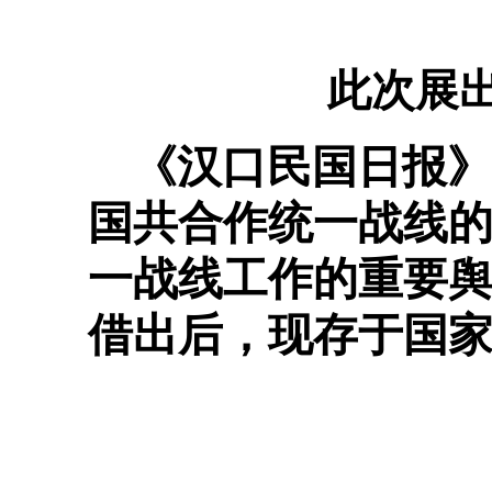
此次展
《汉口民国日报》于
国共合作统一战线
一战线工作的重要舆
借出后，现存于国