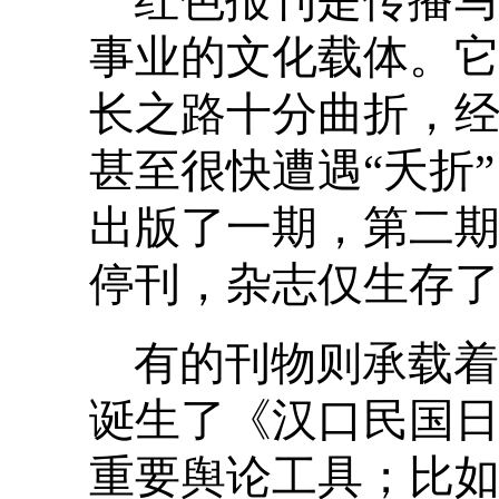
红色报刊是传播马
事业的文化载体。它
长之路十分曲折，
甚至很快遭遇“夭折
出版了一期，第二
停刊，杂志仅生存了
有的刊物则承载着
诞生了《汉口民国
重要舆论工具；比