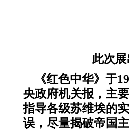
此次展
《红色中华》于19
央政府机关报，主
指导各级苏维埃的
误，尽量揭破帝国