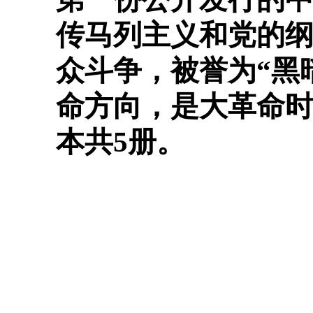
传马列主义和党的
众斗争，被誉为“黑
命方向，是大革命
本共5册。