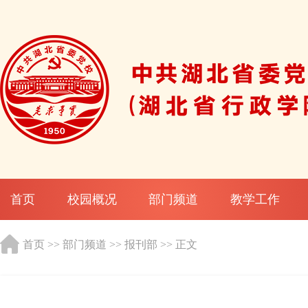
首页
校园概况
部门频道
教学工作
首页
>>
部门频道
>>
报刊部
>> 正文