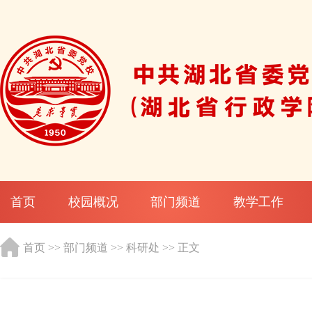
首页
校园概况
部门频道
教学工作
首页
>>
部门频道
>>
科研处
>> 正文