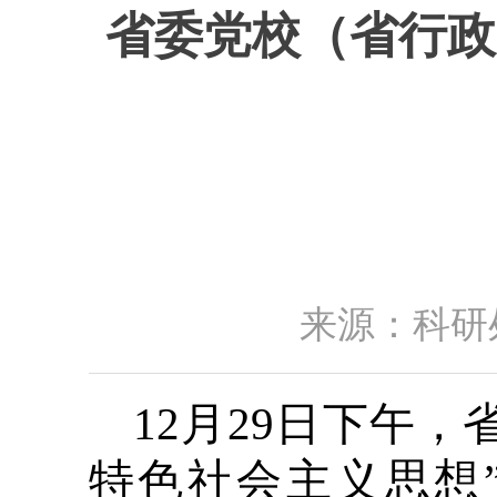
省委党校（省行政
来源：科研处
12月29日下午
特色社会主义思想