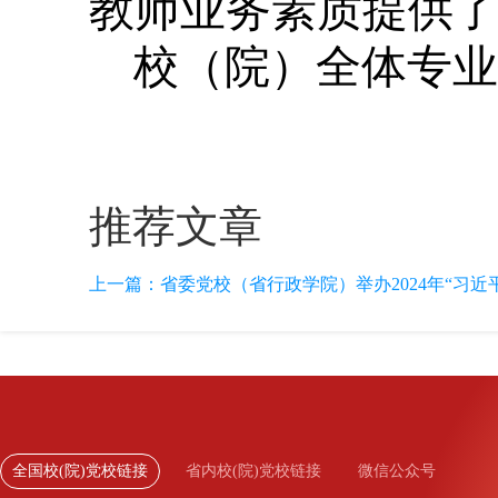
教师业务素质提供
校（院）全体专业
推荐文章
上一篇：
省委党校（省行政学院）举办2024年“习近平
全国校(院)党校链接
省内校(院)党校链接
微信公众号