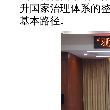
升国家治理体系的
基本路径。