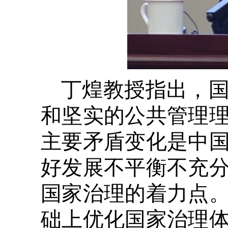
丁煌教授指出，
和坚实的公共管理
主要矛盾变化是中
好发展不平衡不充
国家治理的着力点
础上优化国家治理