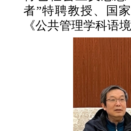
者”特聘教授、国
《公共管理学科语