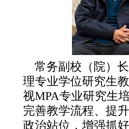
常务副校（院）长
理专业学位研究生
视MPA专业研究生
完善教学流程、提
政治站位，增强抓