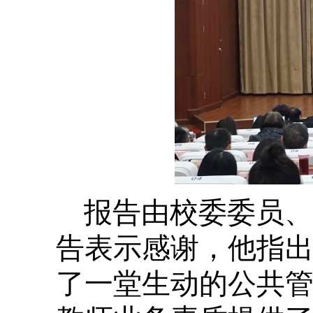
报告由校委委员、
告表示感谢，他指
了一堂生动的公共