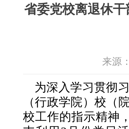
省委党校离退休干
来源：
为深入学习贯彻
（行政学院）校（
校工作的指示精神，