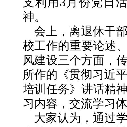
支利用3月份党日
神。
会上，离退休干
校工作的重要论述
风建设三个方面，传
所作的《贯彻习近平
培训任务》讲话精神
习内容，交流学习
大家认为，通过