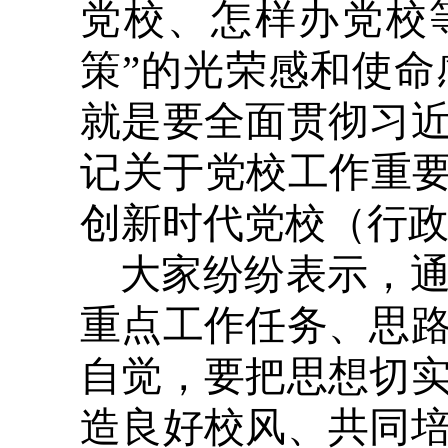
党校、怎样办党校
策”的光荣感和使
就是要全面贯彻习
记关于党校工作重要
创新时代党校（行
大家纷纷表示，
重点工作任务、思
自觉，要把思想切
造良好校风、共同