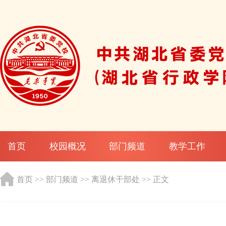
首页
校园概况
部门频道
教学工作
首页
>>
部门频道
>>
离退休干部处
>> 正文