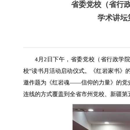
省委党校（省行政
学术讲坛
4月2日下午，省委党校（省行政学院
校”读书月活动启动仪式。《红岩家书》
邀作题为《红岩魂——信仰的力量》的党
连线的方式覆盖到全省市州党校、新疆第