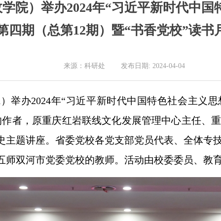
学院）举办2024年“习近平新时代中国
第四期（总第12期）暨“书香党校”读书
来源：科研处 发布日期: 2024-04-04
）举办2024年“习近平新时代中国特色社会主义思
的作者，原重庆红岩联线文化发展管理中心主任、
史主题讲座。省委党校各党支部党员代表、全体专
五师双河市党委党校的教师。活动由校委委员、教