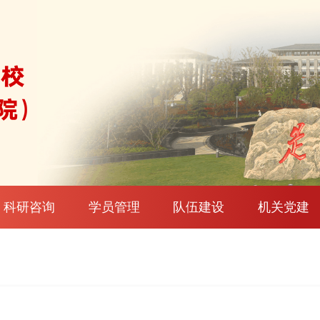
科研咨询
学员管理
队伍建设
机关党建