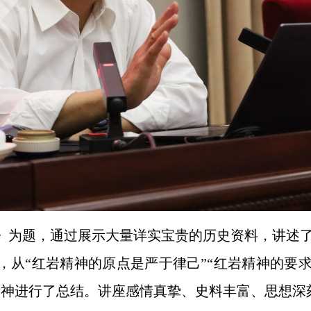
》为题，通过展示大量详实宝贵的历史资料，讲述
，从“红岩精神的原点是严于律己”“红岩精神的要求
精神进行了总结。讲座感情真挚、史料丰富、思想深