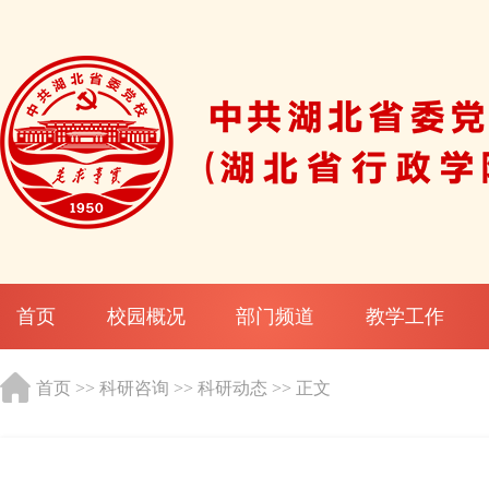
首页
校园概况
部门频道
教学工作
首页
>>
科研咨询
>>
科研动态
>> 正文