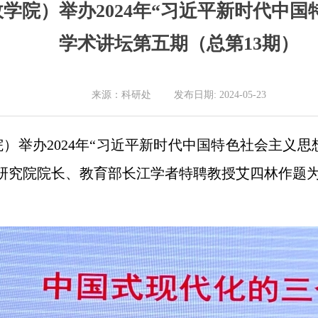
学院）举办2024年“习近平新时代中国
学术讲坛第五期（总第13期）
来源：科研处 发布日期: 2024-05-23
院）举办2024年“习近平新时代中国特色社会主义思
研究院院长、教育部长江学者特聘教授艾四林作题