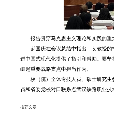
报告贯穿马克思主义理论和实践的重
郝国庆在会议总结中指出，艾教授的
进中国式现代化提供了指引和帮助。要坚
崛起重要战略支点中担当作为。
校（院）全体专技人员、硕士研究生
员和省委党校对口联系点武汉铁路职业技
推荐文章