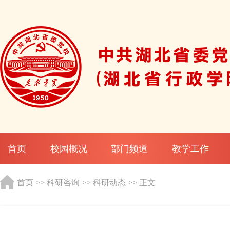
首页
校园概况
部门频道
教学工作
首页
>>
科研咨询
>>
科研动态
>> 正文