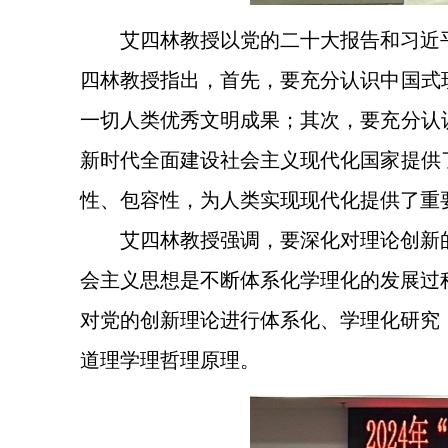
艾四林教授以党的二十大报告和习近
四林教授指出，首先，要充分认识中国式
一切人类优秀文明成果；其次，要充分认
新时代全面建设社会主义现代化国家提供
性、包容性，为人类实现现代化提供了重
艾四林教授强调，要深化对理论创新
会主义思想是不断体系化学理化的发展过
对党的创新理论进行体系化、学理化研究
道理学理哲理原理。