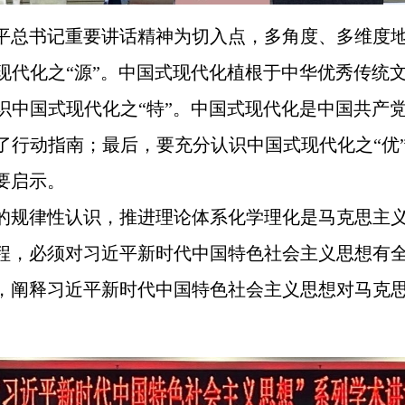
平总书记重要讲话精神为切入点，多角度、多维度
现代化之“源”。中国式现代化植根于中华优秀传统
识中国式现代化之“特”。中国式现代化是中国共产
了行动指南；最后，要充分认识中国式现代化之“优
要启示。
的规律性认识，推进理论体系化学理化是马克思主
程，必须对习近平新时代中国特色社会主义思想有
，阐释习近平新时代中国特色社会主义思想对马克