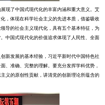
地展现了中国式现代化的丰富内涵和重大意义。艾
文化，体现在科学社会主义的先进本质，借鉴吸收
党领导的社会主义现代化，具有五个基本特征，为
”。中国式现代化的价值追求体现了人民性、全面
义创新发展的基本经验，习近平新时代中国特色社
全面、准确、完整的理解。要充分发挥学科优势，
思主义的原创性贡献，讲清党的创新理论所蕴含的