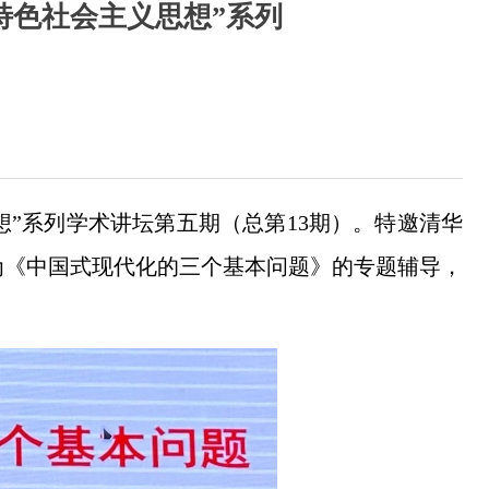
特色社会主义思想”系列
想”系列学术讲坛第五期（总第13期）。特邀清华
为《中国式现代化的三个基本问题》的专题辅导，