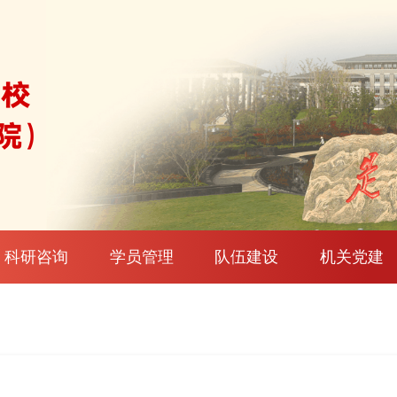
科研咨询
学员管理
队伍建设
机关党建