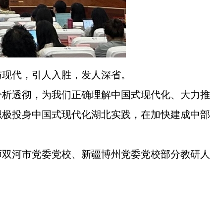
与现代，引人入胜，发人深省。
分析透彻，为我们正确理解中国式现代化、大力推
积极投身中国式现代化湖北实践，在加快建成中部
师双河市党委党校、新疆博州党委党校部分教研人