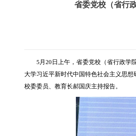
省委党校（省行政
5月20日上午，省委党校（省行政学
大学习近平新时代中国特色社会主义思想
校委委员、教育长郝国庆主持报告。