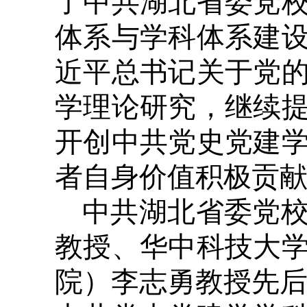
了中共湖北省委党
体系与学科体系建
近平总书记关于党
学理论研究，继续
开创中共党史党建
者自身价值积极贡
中共湖北省委党
教授、华中科技大
院）李志勇教授先后