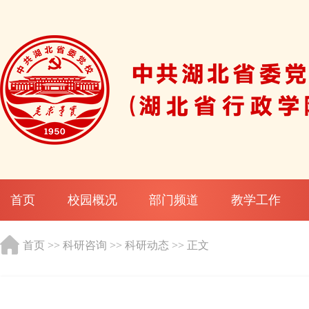
首页
校园概况
部门频道
教学工作
首页
>>
科研咨询
>>
科研动态
>> 正文