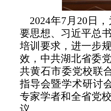
2024年7月2
要思想、习近平总
培训要求，进一步
效，中共湖北省委
共黄石市委党校联合
指导会暨学术研讨
专家学者和全省党校
议。