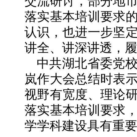
交流研讨，部分地
落实基本培训要求
认识，也进一步坚
讲全、讲深讲透，
中共湖北省委党
岚作大会总结时表
视野有宽度、理论
落实基本培训要求
学学科建设具有重