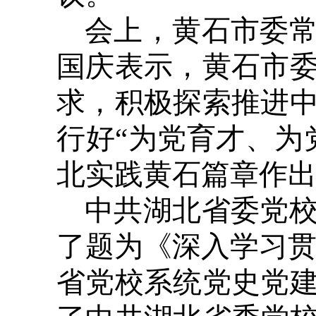
会上，黄石市委
国庆表示，黄石市
求，积极探索推进
行好“为党育才、为
北实践黄石篇章作
中共湖北省委党
了题为《深入学习贯
省党校系统党史党