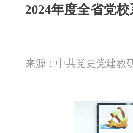
2024年度全省
来源：中共党史党建教