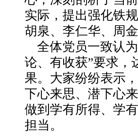
实际，提出强化铁
胡泉、李仁华、周
全体党员一致认为
论、有收获”要求，
果。大家纷纷表示
下心来思、潜下心
做到学有所得、学
担当。