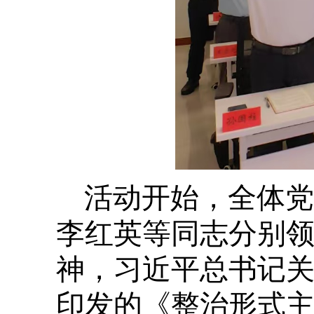
活动开始，全体党
李红英等同志分别
神，习近平总书记
印发的《整治形式