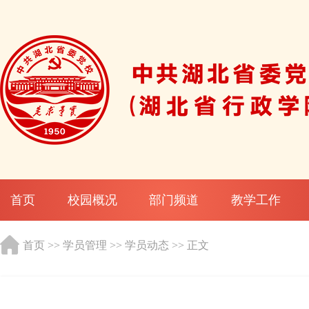
首页
校园概况
部门频道
教学工作
首页
>>
学员管理
>>
学员动态
>> 正文