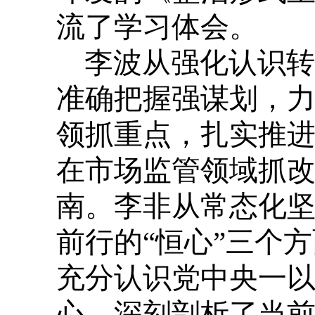
流了学习体会。
李波从强化认识转
准确把握强谋划，
领抓重点，扎实推
在市场监管领域抓
南。李非从常态化坚
前行的“恒心”三个
充分认识党中央一
心，深刻剖析了当