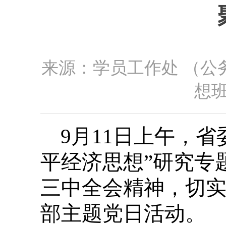
来源：学员工作处 （公
想班
9月11日上午，
平经济思想”研究专
三中全会精神，切实
部主题党日活动。