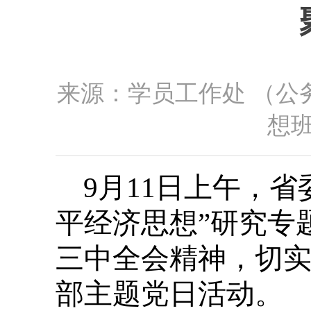
来源：学员工作处 （公
想班
9月11日上午，
平经济思想”研究专
三中全会精神，切实
部主题党日活动。