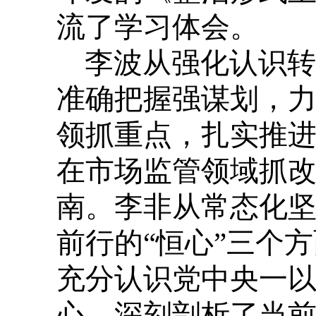
流了学习体会。
李波从强化认识转
准确把握强谋划，
领抓重点，扎实推
在市场监管领域抓
南。李非从常态化坚
前行的“恒心”三个
充分认识党中央一
心，深刻剖析了当