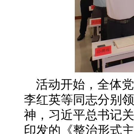
活动开始，全体党
李红英等同志分别
神，习近平总书记
印发的《整治形式