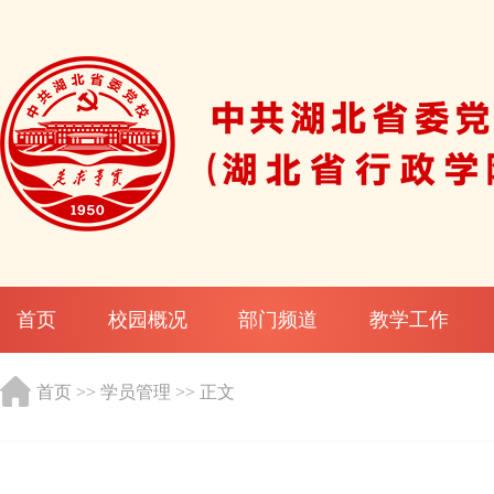
首页
校园概况
部门频道
教学工作
首页
>>
学员管理
>> 正文