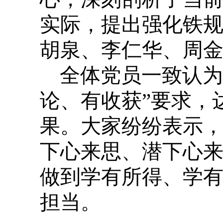
实际，提出强化铁
胡泉、李仁华、周
全体党员一致认为
论、有收获”要求，
果。大家纷纷表示
下心来思、潜下心
做到学有所得、学
担当。