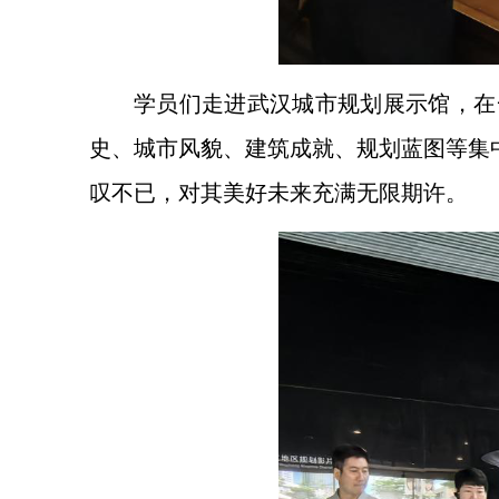
学员们走进武汉城市规划展示馆，在
史、城市风貌、建筑成就、规划蓝图等集
叹不已，对其美好未来充满无限期许。