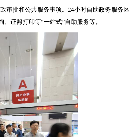
件行政审批和公共服务事项。24小时自助政务服务区
询、证照打印等“一站式”自助服务等。