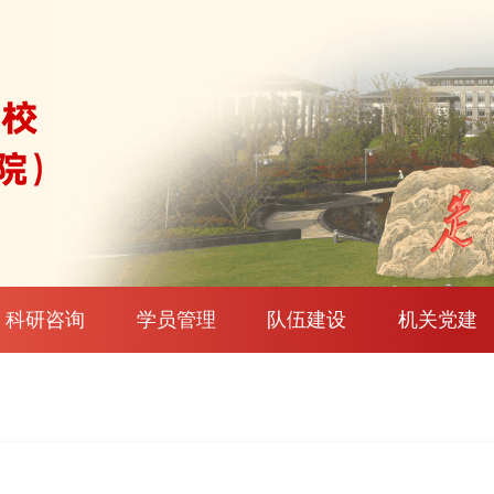
科研咨询
学员管理
队伍建设
机关党建