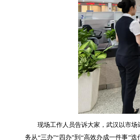
现场工作人员告诉大家，武汉以市场
务从“三办”“四办”到“高效办成一件事