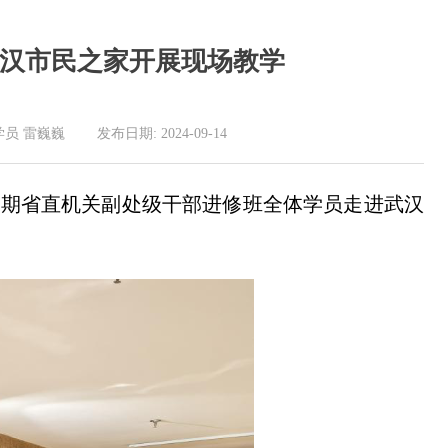
武汉市民之家开展现场教学
巍巍 发布日期: 2024-09-14
第一期省直机关副处级干部进修班全体学员走进武汉