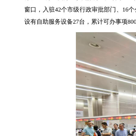
窗口，入驻42个市级行政审批部门、16个
设有自助服务设备27台，累计可办事项8