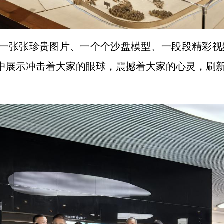
一张张珍贵图片、一个个沙盘模型、一段段精彩视
中展示冲击着大家的眼球，震撼着大家的心灵，刷