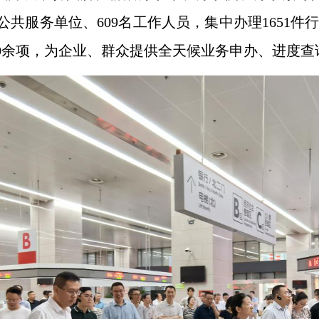
公共服务单位、609名工作人员，集中办理1651
00余项，为企业、群众提供全天候业务申办、进度查