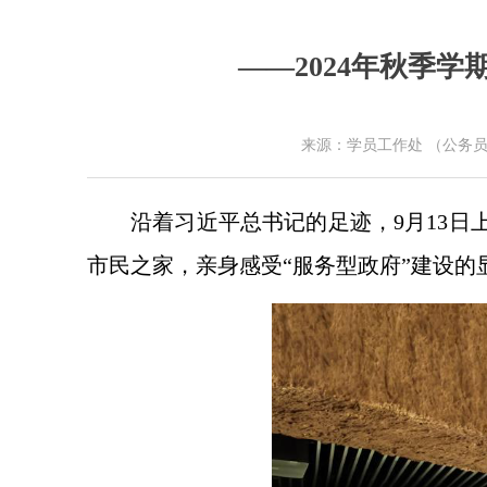
——2024年秋季
来源：学员工作处 （公务员
沿着习近平总书记的足迹，9月13日
市民之家，亲身感受“服务型政府”建设的