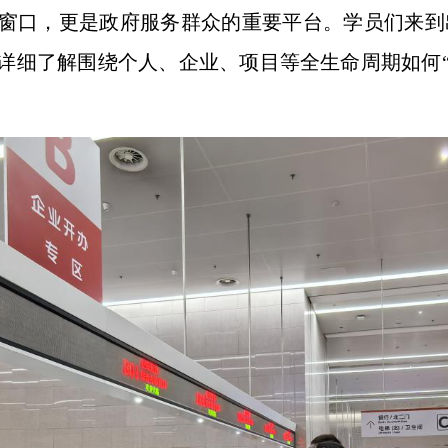
窗口，更是政府服务群众的重要平台。学员们来到
详细了解围绕个人、企业、项目等全生命周期如何“