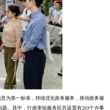
满意为第一标准，持续优化政务服务，推动政务服
问题。其中，行政审批服务区共设置有203个办事