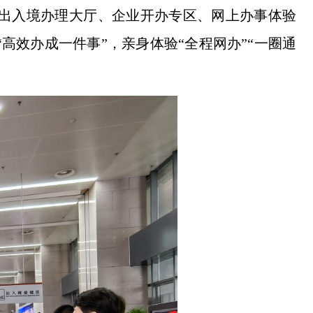
出入境办理大厅、企业开办专区、网上办事体验
高效办成一件事”，亲身体验“全程网办”“一圈通