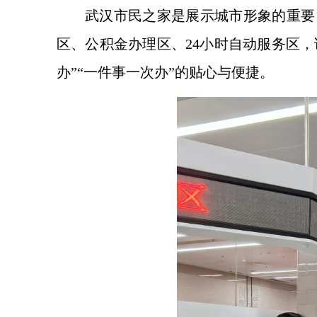
武汉市民之家是展示城市形象的重要
区、公积金办理区、24小时自动服务区，
办”“一件事一次办”的贴心与便捷。