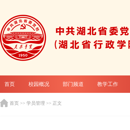
首页
校园概况
部门频道
教学工作
首页
>>
学员管理
>> 正文