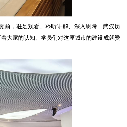
频前，驻足观看、聆听讲解、深入思考。武汉历
新着大家的认知。学员们对这座城市的建设成就赞