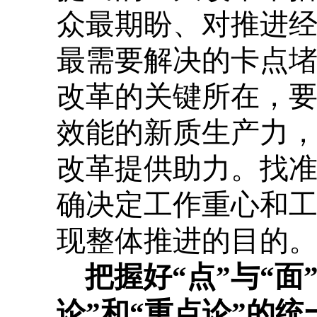
众最期盼、对推进
最需要解决的卡点堵
改革的关键所在，
效能的新质生产力
改革提供助力。找
确决定工作重心和
现整体推进的目的
把握好“点”与“
论”和“重点论”的