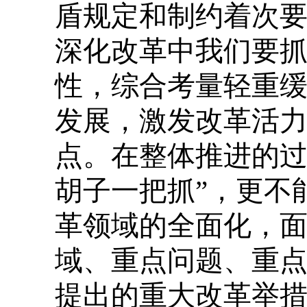
盾规定和制约着次
深化改革中我们要
性，综合考量轻重
发展，激发改革活
点。在整体推进的过
胡子一把抓”，更不
革领域的全面化，
域、重点问题、重
提出的重大改革举