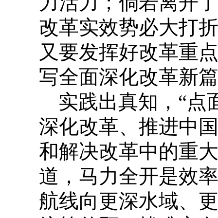
力活力；倘若离开
改革实效势必大打
又要发挥好改革重
写全面深化改革新
实践出真知，“点
深化改革、推进中
和解决改革中的重大
道，马力全开是效
航线向更深水域、