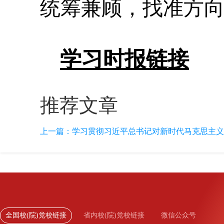
统筹兼顾，找准方
学习时报链接
推荐文章
上一篇：
学习贯彻习近平总书记对新时代马克思主义理
全国校(院)党校链接
省内校(院)党校链接
微信公众号