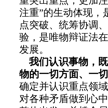
重突出重点，更加注
注重”的生动体现，
点突破、统筹协调
验，是唯物辩证法
发展。
我们认识事物，既
物的一切方面、一
确定并认识重点领
对各种矛盾做到心