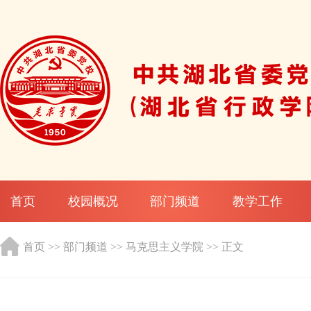
首页
校园概况
部门频道
教学工作
首页
>>
部门频道
>>
马克思主义学院
>> 正文