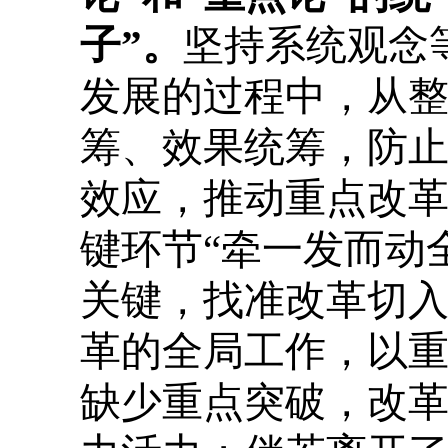
子”。
坚持系统观念
发展的过程中，从
筹、效果统筹，防
效应，推动重点改
键环节“牵一发而动
关键，找准改革切
革的全局工作，以
缺少重点突破，改