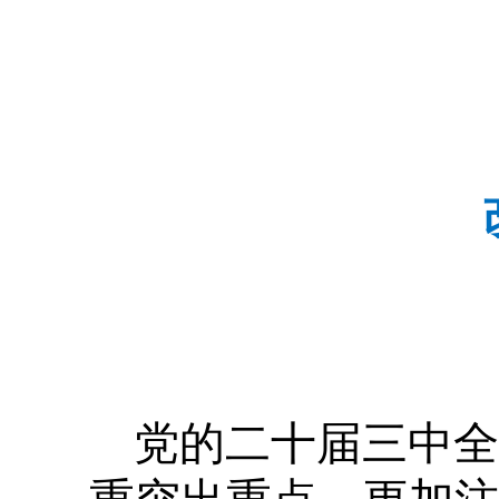
党的二十届三中全