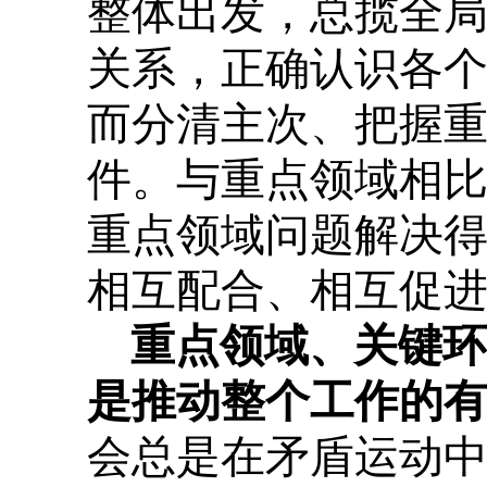
整体出发，总揽全
关系，正确认识各
而分清主次、把握
件。与重点领域相
重点领域问题解决
相互配合、相互促
重点领域、关键环
是推动整个工作的有
会总是在矛盾运动