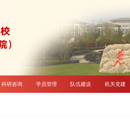
科研咨询
学员管理
队伍建设
机关党建