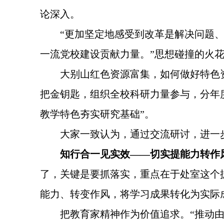
论深入。
“更加坚定地感受到改革是解决问题
一流党校建设贡献力量。”思想碰撞的火
大别山红色资源富集，如何做好特色
把金钥匙，组织全校科研力量参与，分年
教学特色夯实研究基础”。
大家一致认为，通过交流研讨，进一
知行合一见实效——切实提能力转作
了，关键是要抓落实，重点在于处室这个
能力、转变作风，将学习成果转化为实际
把教育家精神作为价值追求。“推动