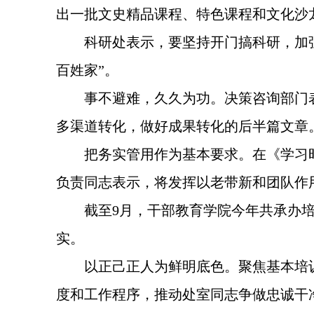
出一批文史精品课程、特色课程和文化沙龙
科研处表示，要坚持开门搞科研，加强
百姓家”。
事不避难，久久为功。决策咨询部门
多渠道转化，做好成果转化的后半篇文章
把务实管用作为基本要求。在《学习
负责同志表示，将发挥以老带新和团队作
截至9月，干部教育学院今年共承办培
实。
以正己正人为鲜明底色。聚焦基本培
度和工作程序，推动处室同志争做忠诚干