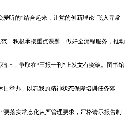
众爱听的”结合起来，让党的创新理论“飞入寻常
规范，积极承接重点课题，做好全流程服务，推动
础上，争取在“三报一刊”上发文有突破。图书馆
在双休日举办，以忘我的精神状态保障培训任务落
“要落实常态化从严管理要求，严格请示报告制