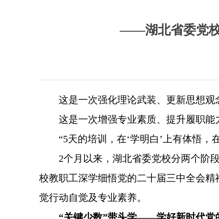
——湖北省委党校
这是一次强化理论武装、更新思想观念
这是一次增强专业素质、提升履职能力
“5天的培训，在‘学明白’上有体悟，
2个月以来，湖北省委党校分两个阶
校教职工深学细悟党的二十届三中全会精
觉行动自觉及专业素养。
“关键少数”带头学——学好新时代