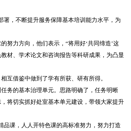
部署，不断提升服务保障基本培训能力水平，为
努力方向，他们表示，“将用好‘共同缔造’这
色教材、学术论文和咨询报告等科研成果，为凸显
、相互借鉴中做到了学有所获、研有所得。
训任务的基本治理单元。思路明确了，任务明晰
示，将切实抓好处室基本单元建设，带领大家提升
精品课，人人开特色课的高标准努力，努力打造