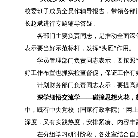
校委班子成员全员作辅导报告，带领各部
长赵斌进行专题辅导答疑。
各部门主要负责同志，是推动全面深
表示要当好示范标杆，发挥“头雁”作用。
学员管理部门负责同志表示，要按照“
好工作布置也抓实检查督促，保证工作有
计划财务部门负责同志表示，要提高
深学细悟交流学——碰撞思想火花，
中，既有中央党校（国家行政学院）“网
深度，又有实践热度，安排紧凑、内容丰
在分组学习研讨阶段，各处室结合自