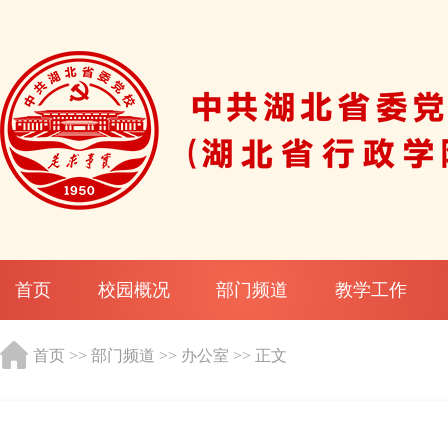
首页
校园概况
部门频道
教学工作
首页
>>
部门频道
>>
办公室
>> 正文