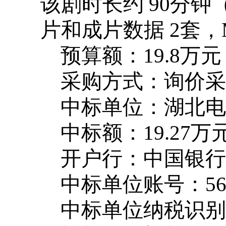
该剧时长约 90分
片和成片数据 2套，
预算额：19.8万元
采购方式：询价采
中标单位：湖北电
中标额：19.27
开户行：中国银行
中标单位账号：5612
中标单位纳税识别号：9