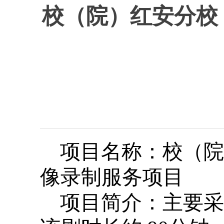
校（院）红安分校
项目名称：校（院
像录制服务项目
项目简介：主要采