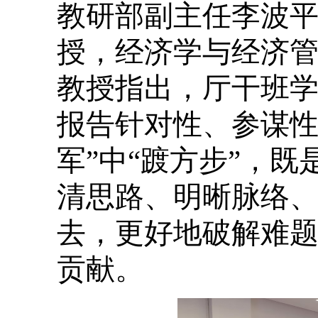
教研部副主任李波
授，经济学与经济
教授指出，厅干班
报告针对性、参谋性
军”中“踱方步”，
清思路、明晰脉络
去，更好地破解难
贡献。