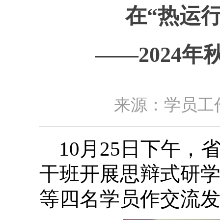
在“热运行
——2024
来源：学员工作
10月25日下午，
干班开展思辩式研学
等四名学员作交流