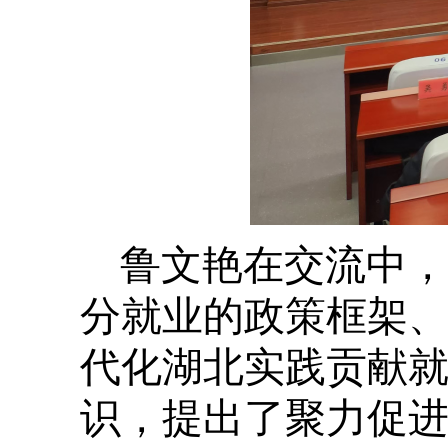
鲁文艳在交流中，
分就业的政策框架
代化湖北实践贡献
识，提出了聚力促