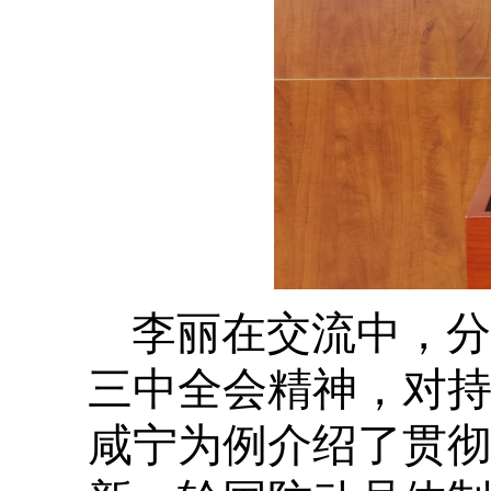
李丽在交流中，分
三中全会精神，对
咸宁为例介绍了贯