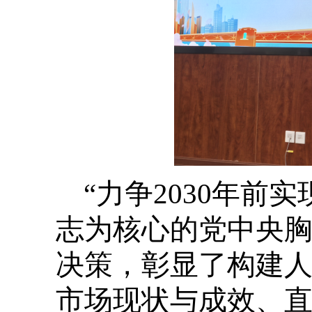
“力争2030年前
志为核心的党中央胸
决策，彰显了构建人
市场现状与成效、