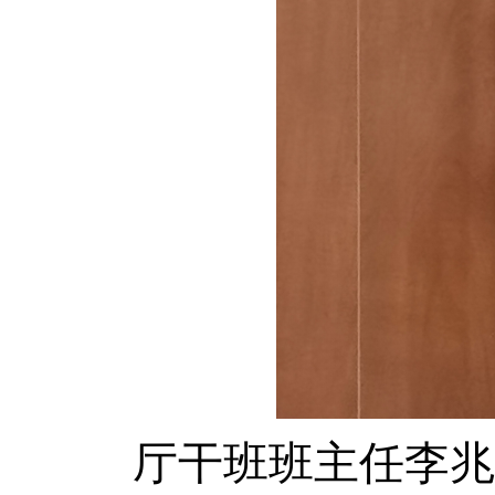
厅干班班主任李兆