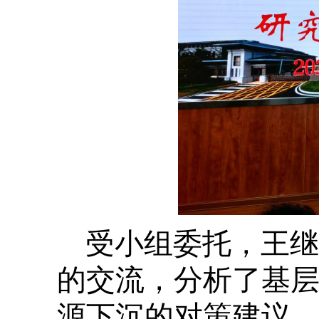
受小组委托，王继
的交流，分析了基
源下沉的对策建议