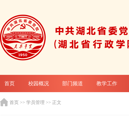
首页
校园概况
部门频道
教学工作
首页
>>
学员管理
>> 正文