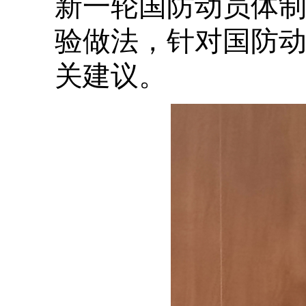
新一轮国防动员体
验做法，针对国防
关建议。