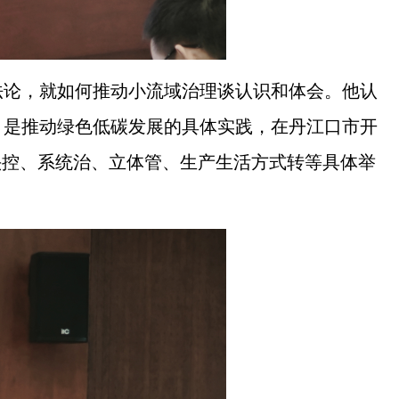
法论，就如何推动小流域治理谈认识和体会。他认
，是推动绿色低碳发展的具体实践，在丹江口市开
头控、系统治、立体管、生产生活方式转等具体举