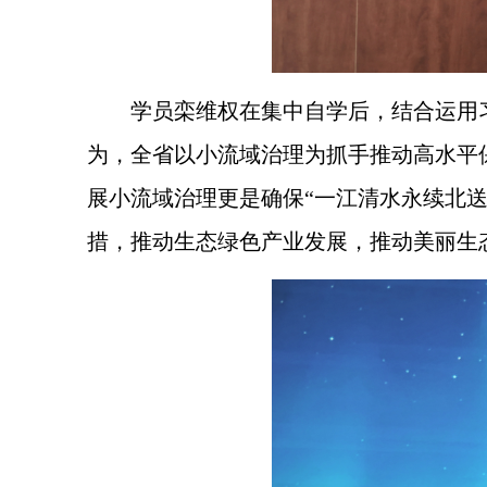
学员栾维权在集中自学后，结合运用
为，全省以小流域治理为抓手推动高水平
展小流域治理更是确保“一江清水永续北
措，推动生态绿色产业发展，推动美丽生