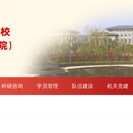
科研咨询
学员管理
队伍建设
机关党建