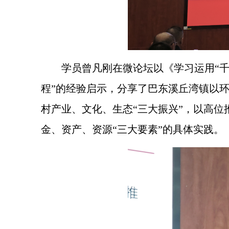
学员曾凡刚在微论坛以《学习运用“千
程”的经验启示，分享了巴东溪丘湾镇以
村产业、文化、生态“三大振兴”，以高位
金、资产、资源“三大要素”的具体实践。