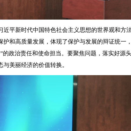
习近平新时代中国特色社会主义思想的世界观和方
保护和高质量发展，体现了保护与发展的辩证统一
送”的政治责任和使命担当。要聚焦问题，落实好源
态与美丽经济的价值转换。