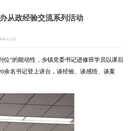
举办从政经验交流系列活动
11-25
到位”的能动性，乡镇党委书记进修班学员以课后
20余名书记登上讲台，谈经验、谈感悟、谈案