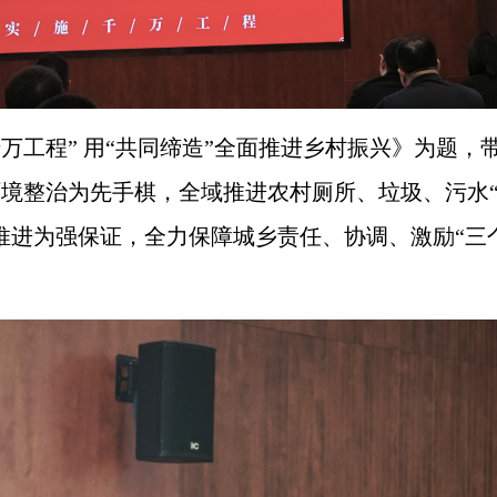
万工程” 用“共同缔造”全面推进乡村振兴》为题，
环境整治为先手棋，全域推进农村厕所、垃圾、污水
推进为强保证，全力保障城乡责任、协调、激励“三