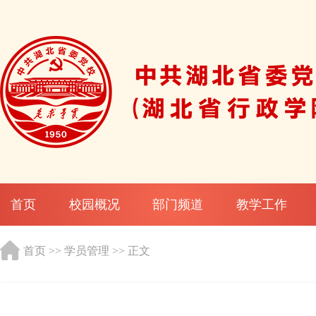
首页
校园概况
部门频道
教学工作
首页
>>
学员管理
>> 正文