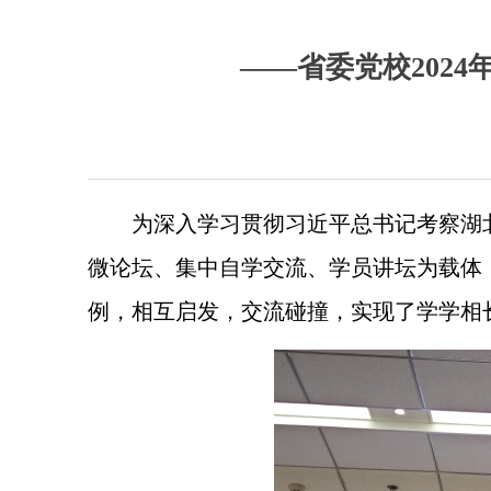
——省委党校202
为深入学习贯彻习近平总书记考察湖
微论坛、集中自学交流、学员讲坛为载体
例，相互启发，交流碰撞，实现了学学相