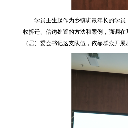
学员王生起作为乡镇班最年长的学员
收拆迁、信访处置的方法和案例，强调在
（居）委会书记这支队伍，依靠群众开展