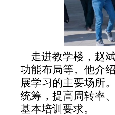
走进教学楼，赵
功能布局等。他介
展学习的主要场所
统筹，提高周转率
基本培训要求。