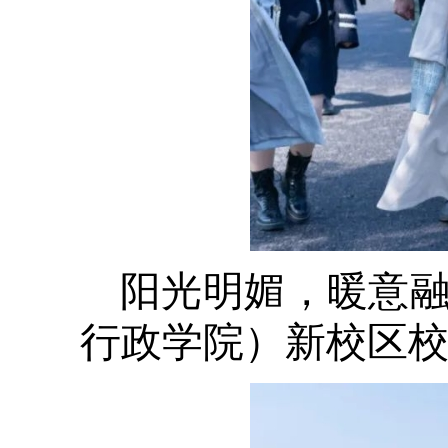
阳光明媚，暖意
行政学院）新校区