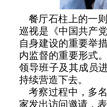
餐厅石柱上的一
巡视是《中国共产
自身建设的重要举
内监督的重要形式
领导班子及其成员进
持续营造下去。
考察过程中，多
家发出访问邀请，