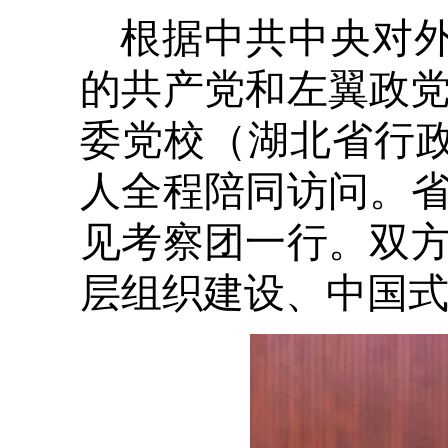
根据中共中央对外
的共产党和左翼政党
委党校（湖北省行
人全程陪同访问。
见考察团一行。双
层组织建设、中国