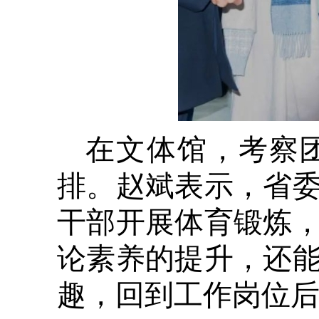
在文体馆，考察
排。赵斌表示，省
干部开展体育锻炼
论素养的提升，还
趣，回到工作岗位