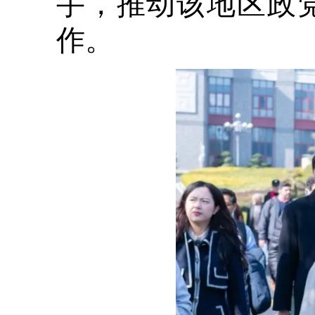
手，推动该地区政
作。