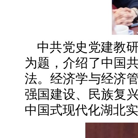
中共党史党建教
为题，介绍了中国
法。经济学与经济
强国建设、民族复
中国式现代化湖北