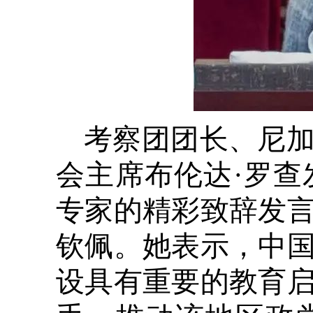
考察团团长、尼
会主席布伦达·罗
专家的精彩致辞发
钦佩。她表示，中
设具有重要的教育