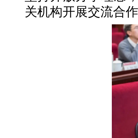
关机构开展交流合