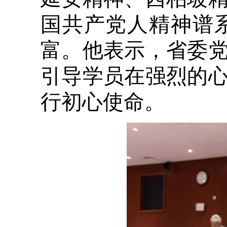
国共产党人精神谱
富。他表示，省委
引导学员在强烈的
行初心使命。