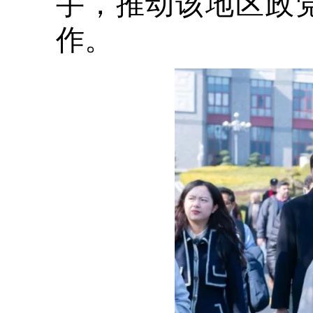
手，推动该地区政
作。