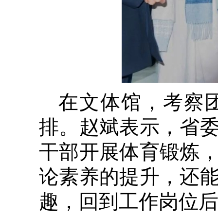
在文体馆，考察
排。赵斌表示，省
干部开展体育锻炼
论素养的提升，还
趣，回到工作岗位