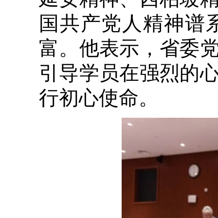
国共产党人精神谱
富。他表示，省委
引导学员在强烈的
行初心使命。