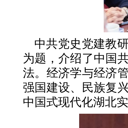
中共党史党建教
为题，介绍了中国
法。经济学与经济
强国建设、民族复
中国式现代化湖北