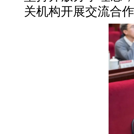
关机构开展交流合