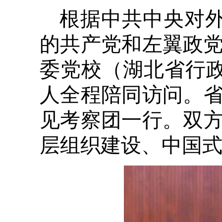
根据中共中央对外
的共产党和左翼政党
委党校（湖北省行
人全程陪同访问。
见考察团一行。双
层组织建设、中国