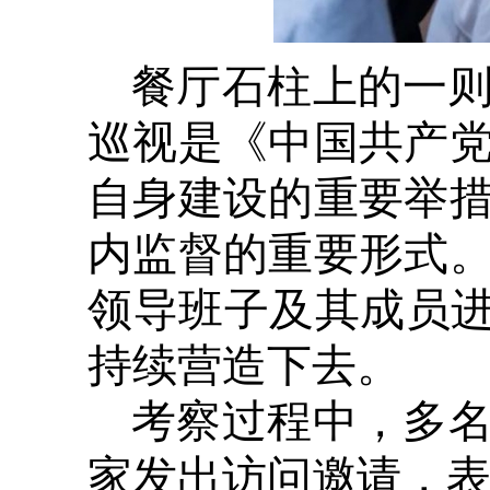
餐厅石柱上的一
巡视是《中国共产
自身建设的重要举
内监督的重要形式
领导班子及其成员进
持续营造下去。
考察过程中，多
家发出访问邀请，