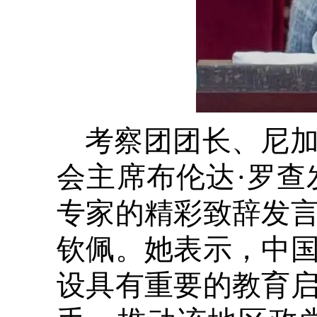
考察团团长、尼
会主席布伦达·罗
专家的精彩致辞发
钦佩。她表示，中
设具有重要的教育