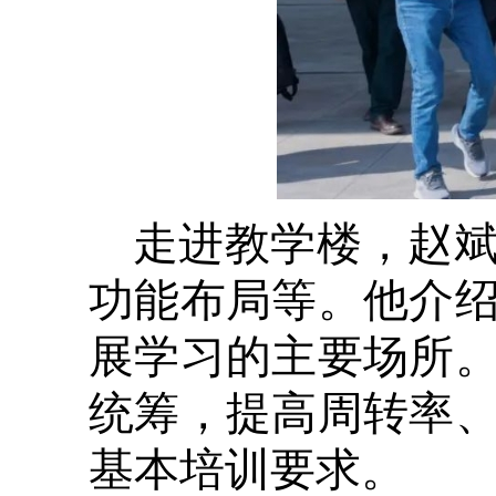
走进教学楼，赵
功能布局等。他介
展学习的主要场所
统筹，提高周转率
基本培训要求。