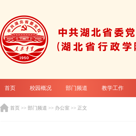
首页
校园概况
部门频道
教学工作
首页
>>
部门频道
>>
办公室
>> 正文