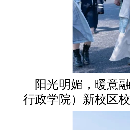
阳光明媚，暖意
行政学院）新校区