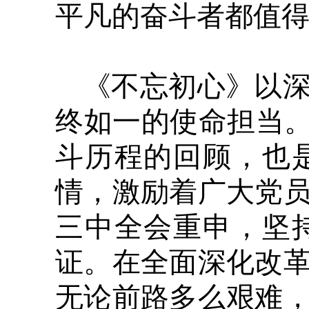
平凡的奋斗者都值
《不忘初心》以
终如一的使命担当。
斗历程的回顾，也
情，激励着广大党
三中全会重申，坚
证。在全面深化改
无论前路多么艰难