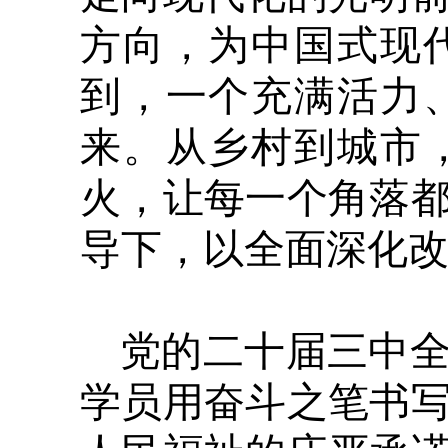
方向，为中国式现
到，一个充满活力
来。从乡村到城市
火，让每一个角落
导下，以全面深化
党的二十届三中
学员用奋斗之笔书