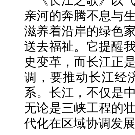
《长江之歌》以
亲河的奔腾不息与
滋养着沿岸的绿色
送去福祉。它提醒
史变革，而长江正
调，要推动长江经
系。长江，不仅是
无论是三峡工程的
代化在区域协调发