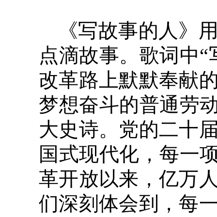
《写故事的人》
点滴故事。歌词中“
改革路上默默奉献
梦想奋斗的普通劳动
大史诗。党的二十
国式现代化，每一项
革开放以来，亿万
们深刻体会到，每