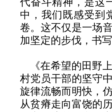
代奋斗精神，是这
中，我们既感受到
卷。这不仅是一场
加坚定的步伐，书
《在希望的田野
村党员干部的坚守
旋律流畅而明快，
从贫瘠走向富饶的