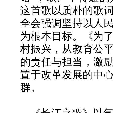
这首歌以质朴的歌
全会强调坚持以人
为根本目标。《为
村振兴，从教育公
的责任与担当，激
置于改革发展的中
群。