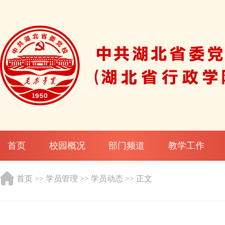
首页
校园概况
部门频道
教学工作
首页
>>
学员管理
>>
学员动态
>> 正文