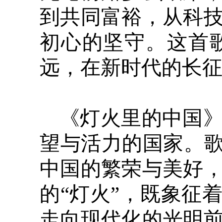
到共同富裕，从科
初心的坚守。这首
远，在新时代的长
《灯火里的中国
望与活力的国家。歌
中国的繁荣与美好
的“灯火”，既象征
走向现代化的光明