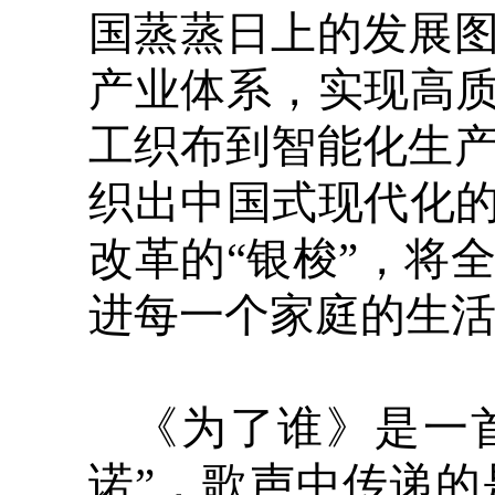
国蒸蒸日上的发展
产业体系，实现高质
工织布到智能化生
织出中国式现代化的
改革的“银梭”，将
进每一个家庭的生
《为了谁》是一
诺”，歌声中传递