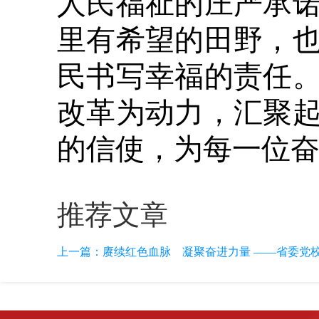
人民福祉的庄严承
里有希望的田野，
民书写幸福的责任
改革为动力，汇聚
的信使，为每一位
推荐文章
上一篇：
赓续红色血脉 凝聚奋进力量 ——省委党校20