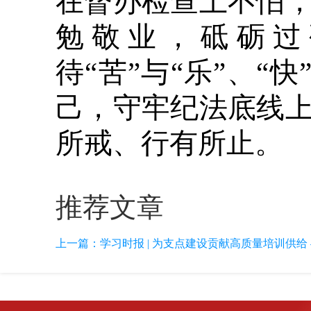
在督办检查上不怕
勉敬业，砥砺过
待“苦”与“乐”、“快
己，守牢纪法底线
所戒、行有所止。
推荐文章
上一篇：
学习时报 | 为支点建设贡献高质量培训供给 