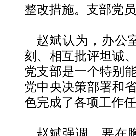
整改措施。支部党
赵斌认为，办公
刻、相互批评坦诚
党支部是一个特别
党中央决策部署和
色完成了各项工作
赵斌强调，要在