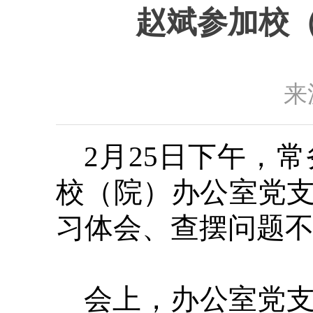
赵斌参加校（
来
2月25日下午，
校（院）办公室党支
习体会、查摆问题
会上，办公室党