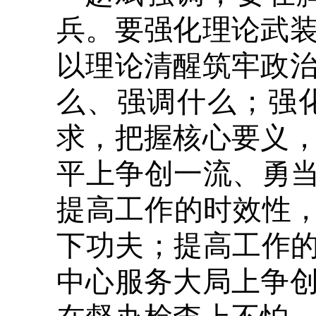
兵。要强化理论武
以理论清醒筑牢政
么、强调什么；强
求，把握核心要义
平上争创一流、勇当
提高工作的时效性，
下功夫；提高工作的
中心服务大局上争