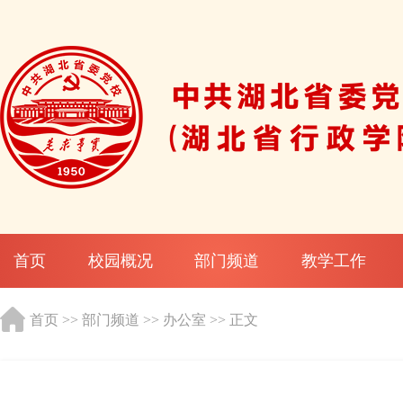
首页
校园概况
部门频道
教学工作
首页
>>
部门频道
>>
办公室
>> 正文