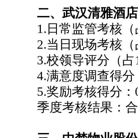
二、武汉清雅酒店
1.日常监管考核（占60
2.当日现场考核（占25
3.校领导评分（占1
4.满意度调查得分（占
5.奖励考核得分：0
季度考核结果：合格