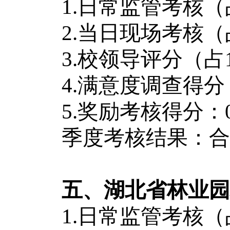
1.日常监管考核（占60
2.当日现场考核（占25
3.校领导评分（占1
4.满意度调查得分（占
5.奖励考核得分：0
季度考核结果：合格
五、湖北省林业园
1.日常监管考核（占60