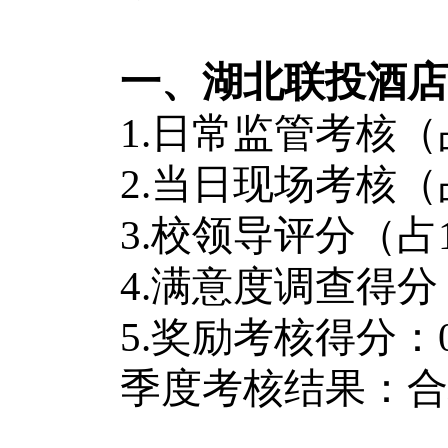
一、湖北联投酒店
1.日常监管考核（占60
2.当日现场考核（占25
3.校领导评分（占1
4.满意度调查得分（占
5.奖励考核得分：0
季度考核结果：合格