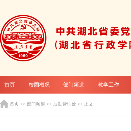
首页
校园概况
部门频道
教学工作
首页
>>
部门频道
>>
后勤管理处
>> 正文