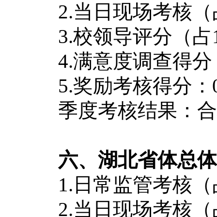
2.当日现场考核（占25
3.校领导评分（占1
4.满意度调查得分（占
5.奖励考核得分：
季度考核结果：合格
六、湖北省体总体
1.日常监管考核（占60
2.当日现场考核（占25