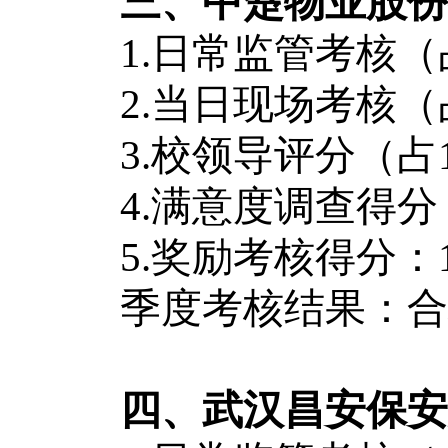
三、中楚物业股份
1.日常监管考核（占60
2.当日现场考核（占2
3.校领导评分（占1
4.满意度调查得分（占
5.奖励考核得分：1
季度考核结果：合格
四、武汉昌安保安