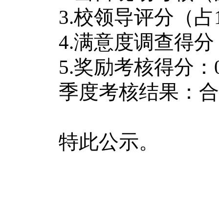
3.校领导评分（占1
4.满意度调查得分（占
5.奖励考核得分：0
季度考核结果：合格
特此公示。