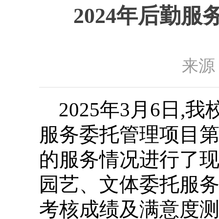
2024年后勤
来源
2025年3月6日
服务委托管理项目第四个
的服务情况进行了现
园艺、文体委托服
考核成绩及满意度