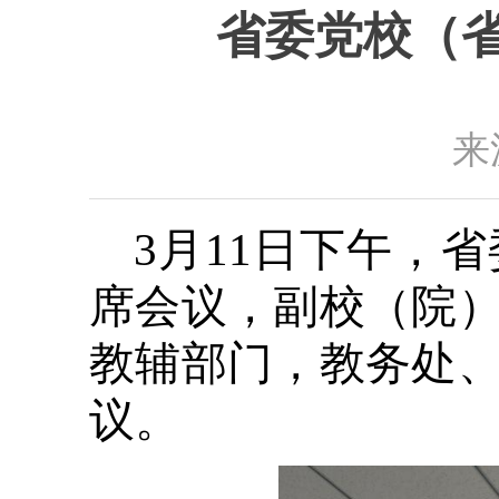
省委党校（
来
3月11日下午，
席会议，副校（院
教辅部门，教务处
议。