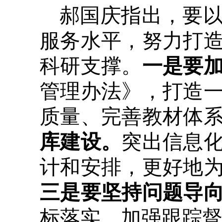
郝国庆指出，要
服务水平，努力打
科研支撑。
一是要
管理办法》，打造
质量、完善教材体
库建设。
突出信息
计和安排，更好地
三是要坚持问题导
标落实，加强跟踪