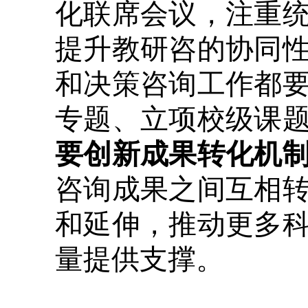
化联席会议，注重
提升教研咨的协同
和决策咨询工作都
专题、立项校级课
要创新成果转化机
咨询成果之间互相
和延伸，推动更多
量提供支撑。