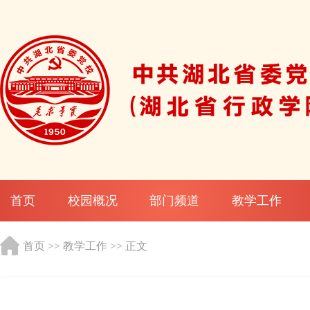
首页
校园概况
部门频道
教学工作
首页
>>
教学工作
>> 正文