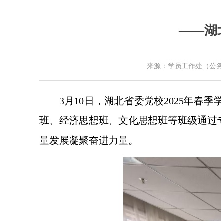
——湖
来源：学员工作处（公务
3月10日，湖北省委党校2025年
班、经济思想班、文化思想班等班级通过
量发展凝聚奋进力量。