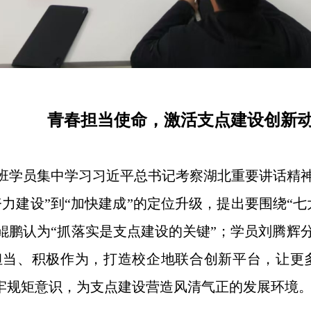
青春担当使命，激活支点建设创新
班学员集中学习习近平总书记考察湖北重要讲话精神
力建设”到“加快建成”的定位升级，提出要围绕“七
鲲鹏认为“抓落实是支点建设的关键”；学员刘腾辉分
担当、积极作为，打造校企地联合创新平台，让更
树牢规矩意识，为支点建设营造风清气正的发展环境