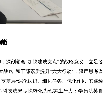
动能
，深刻领会“加快建成支点”的战略意义，立足各
大战略”和干部素质提升“六大行动”，深度思考谋
享基层“深化认识、细化任务、优化作风”实践经
多科技成果尽快转化为现实生产力；学员洪英提
。