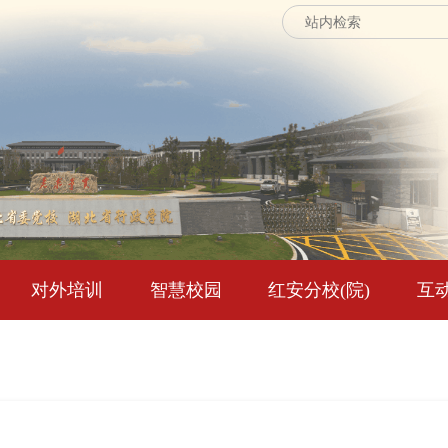
对外培训
智慧校园
红安分校(院)
互