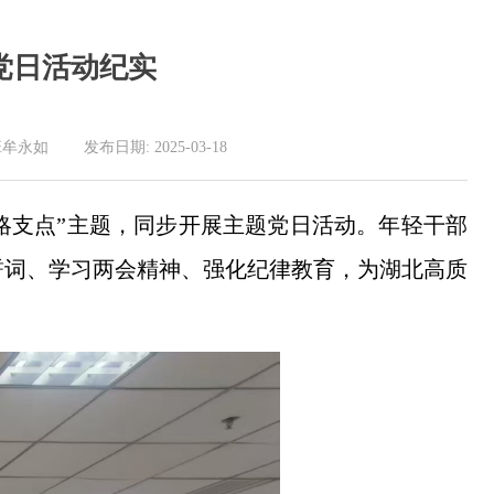
党日活动纪实
 发布日期: 2025-03-18
战略支点”主题，同步开展主题党日活动。年轻干部
誓词、学习两会精神、强化纪律教育，为湖北高质