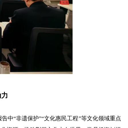
动力
中“非遗保护”“文化惠民工程”等文化领域重点