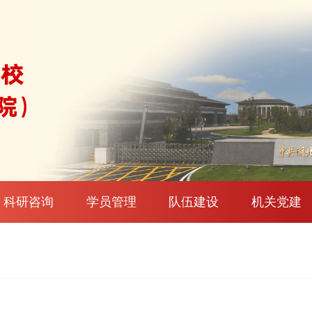
科研咨询
学员管理
队伍建设
机关党建