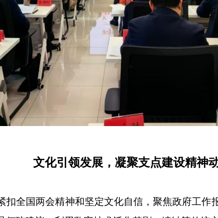
文化引领发展，凝聚支点建设精神
紧扣全国两会精神和坚定文化自信，聚焦政府工作报告