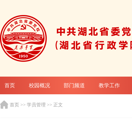
首页
校园概况
部门频道
教学工作
首页
>>
学员管理
>> 正文