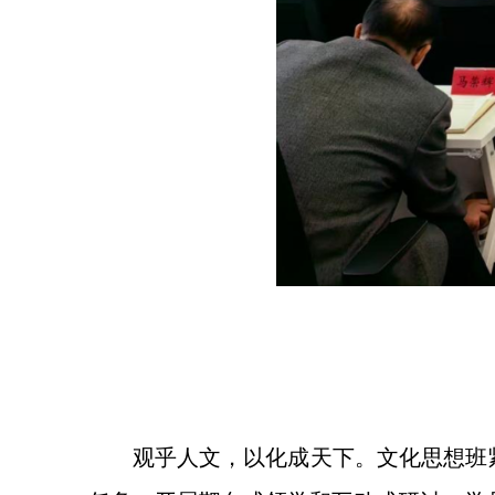
观乎人文，以化成天下。文化思想班