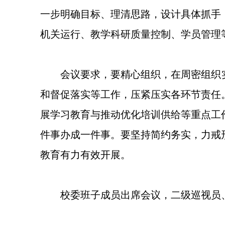
一步明确目标、理清思路，设计具体抓手
机关运行、教学科研质量控制、学员管理
会议要求，要精心组织，在周密组织
和督促落实等工作，压紧压实各环节责任
展学习教育与推动优化培训供给等重点工
件事办成一件事。要坚持简约务实，力戒
教育有力有效开展。
校委班子成员出席会议，二级巡视员