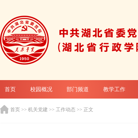
首页
校园概况
部门频道
教学工作
首页
>>
机关党建
>>
工作动态
>> 正文