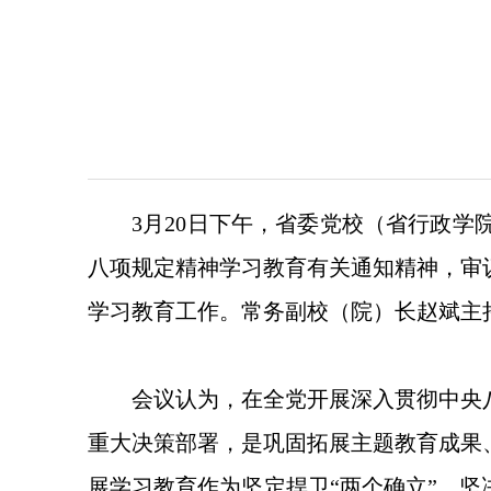
3月20日下午，省委党校（省行政
八项规定精神学习教育有关通知精神，审
学习教育工作。常务副校（院）长赵斌主
会议认为，在全党开展深入贯彻中央
重大决策部署，是巩固拓展主题教育成果
展学习教育作为坚定捍卫“两个确立”、