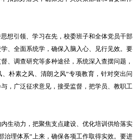
持思想引领、学习在先，校委班子和全体党员干部
进学、全面系统学，确保入脑入心、见行见效。要
监督、调查研究等多种途径，系统深入查摆问题，
风、朴素之风、清朗之风”专项教育，针对突出问
参与，广泛征求意见，接受监督，把学员、教职工
的内生动力，把聚焦支点建设、优化培训供给落实
部治理体系”上来，确保各项工作取得实效。要进