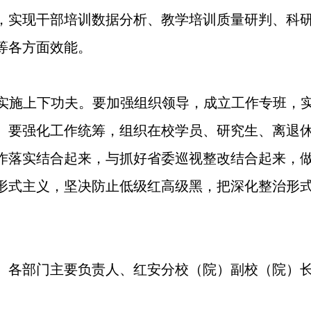
，实现干部培训数据分析、教学培训质量研判、科
等各方面效能。
实施上下功夫。要加强组织领导，成立工作专班，实
。要强化工作统筹，组织在校学员、研究生、离退
作落实结合起来，与抓好省委巡视整改结合起来，
形式主义，坚决防止低级红高级黑，把深化整治形
、各部门主要负责人、红安分校（院）副校（院）