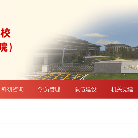
科研咨询
学员管理
队伍建设
机关党建