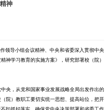
精神
工作领导小组会议精神、中央和省委深入贯彻中央
定精神学习教育的实施方案》，研究部署校（院）
党中央，从党和国家事业发展战略全局出发作出的
校（院）教职工要切实统一思想、提高站位，把开
折不扣抓好落实，确保党中央决策部署和省委工作