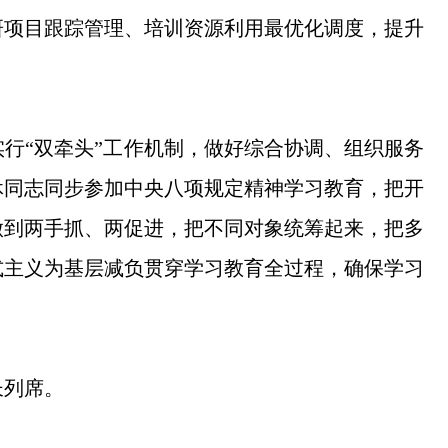
研项目跟踪管理、培训资源利用最优化调度，提升
行“双牵头”工作机制，做好综合协调、组织服务
休同志同步参加中央八项规定精神学习教育，把开
做到两手抓、两促进，把不同对象统筹起来，把多
式主义为基层减负贯穿学习教育全过程，确保学习
长列席。