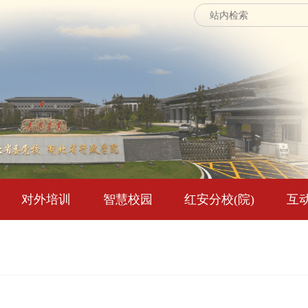
对外培训
智慧校园
红安分校(院)
互