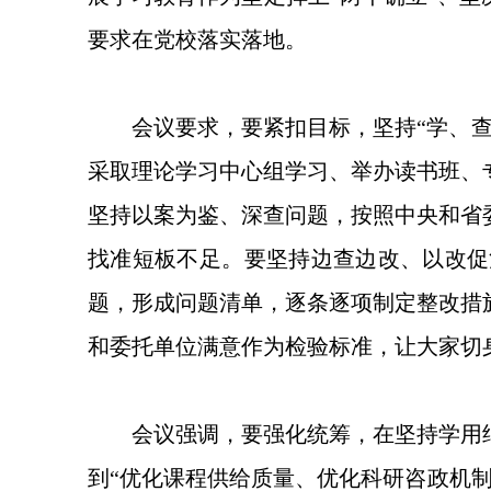
要求在党校落实落地。
会议要求，要紧扣目标，坚持“学、
采取理论学习中心组学习、举办读书班、
坚持以案为鉴、深查问题，按照中央和省
找准短板不足。要坚持边查边改、以改促
题，形成问题清单，逐条逐项制定整改措
和委托单位满意作为检验标准，让大家切
会议强调，要强化统筹，在坚持学用
到“优化课程供给质量、优化科研咨政机