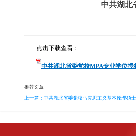
中共湖北
点击下载查看：
中共湖北省委党校MPA专业学位授权点
推荐文章
上一篇：
中共湖北省委党校马克思主义基本原理硕士学