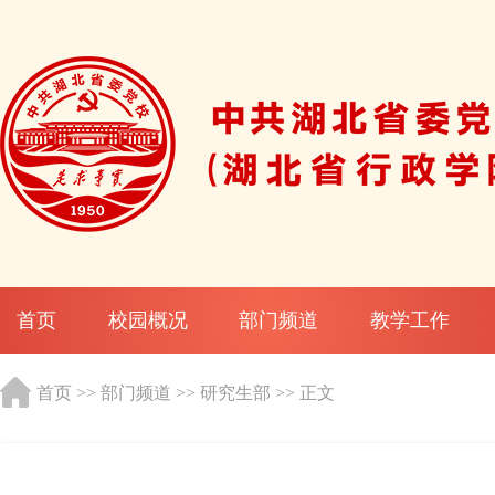
首页
校园概况
部门频道
教学工作
首页
>>
部门频道
>>
研究生部
>> 正文